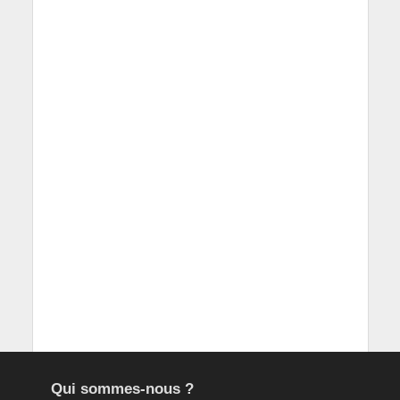
Qui sommes-nous ?