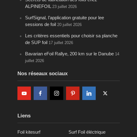
ALPINEFOIL
23 juillet 2026
SurfSignal, l’application gratuite pour lee
sessions de foil
20 juillet 2026
Les critères essentiels pour choisir sa planche
de SUP foil
17 juillet 2026
Bavarian eFoil Rallye, 200 km sur le Danube
14
juillet 2026
Nos réseaux sociaux
Liens
Foil kitesurf
Surf Foil éléctrique