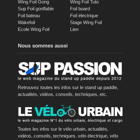
Wing Foil Gong
Wing Foil Tuto
Sup Foil gonflable
Foil board
Foil bateau
Foil électrique
Wakefoil
Stage Wing Foil
Ecole Wing Foil
Lien
Nous sommes aussi
Retrouvez toutes les infos sur le stand up paddle,
actualités, vidéos, conseils, techniques, etc.
Toutes les infos sur le vélo urbain, actualités,
vidéos, conseils, techniques, vélo électrique, vélo