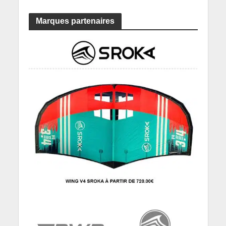
Marques partenaires