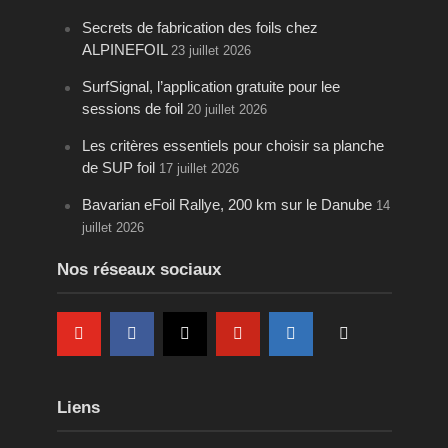
Secrets de fabrication des foils chez
ALPINEFOIL
23 juillet 2026
SurfSignal, l’application gratuite pour lee
sessions de foil
20 juillet 2026
Les critères essentiels pour choisir sa planche
de SUP foil
17 juillet 2026
Bavarian eFoil Rallye, 200 km sur le Danube
14
juillet 2026
Nos réseaux sociaux
Liens