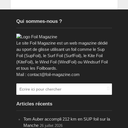
Qui sommes-nous ?
Le site Foil Magazine est un web magazine dédié
au sport de glisse utilisant un foil comme le Sup
Foil (SupFoil), le Surf Foil (SurfFoil), le Kite Foil
(KiteFoil), le Wind Foil (WindFoil) ou Windsurf Foil
et tous les Foilboards.
Mail : contact@foil-magazine.com
Articles récents
Tom Auber accompli 212 km en SUP foil sur la
Manche
26 juillet 2026