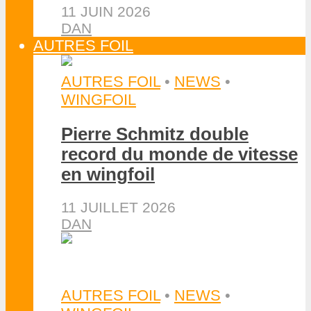
11 JUIN 2026
DAN
AUTRES FOIL
AUTRES FOIL
•
NEWS
•
WINGFOIL
Pierre Schmitz double
record du monde de vitesse
en wingfoil
11 JUILLET 2026
DAN
AUTRES FOIL
•
NEWS
•