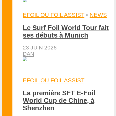
EFOIL OU FOIL ASSIST
•
NEWS
Le Surf Foil World Tour fait
ses débuts à Munich
23 JUIN 2026
DAN
EFOIL OU FOIL ASSIST
La première SFT E-Foil
World Cup de Chine, à
Shenzhen