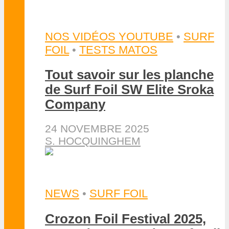
NOS VIDÉOS YOUTUBE
•
SURF
FOIL
•
TESTS MATOS
Tout savoir sur les planche
de Surf Foil SW Elite Sroka
Company
24 NOVEMBRE 2025
S. HOCQUINGHEM
NEWS
•
SURF FOIL
Crozon Foil Festival 2025,