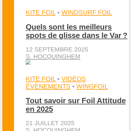
KITE FOIL
•
WINDSURF FOIL
Quels sont les meilleurs
spots de glisse dans le Var ?
12 SEPTEMBRE 2025
S. HOCQUINGHEM
KITE FOIL
•
VIDÉOS
ÉVÈNEMENTS
•
WINGFOIL
Tout savoir sur Foil Attitude
en 2025
21 JUILLET 2025
S. HOCQUINGHEM