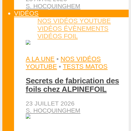
S. HOCQUINGHEM
VIDÉOS
NOS VIDÉOS YOUTUBE
VIDÉOS ÉVÈNEMENTS
VIDÉOS FOIL
A LA UNE
•
NOS VIDÉOS
YOUTUBE
•
TESTS MATOS
Secrets de fabrication des
foils chez ALPINEFOIL
23 JUILLET 2026
S. HOCQUINGHEM