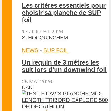
Les critères essentiels pour
choisir sa planche de SUP
foil
17 JUILLET 2026
S. HOCQUINGHEM
NEWS
•
SUP FOIL
Un requin de 3 mètres les
suit lors d’un downwind foil
25 MAI 2026
DAN