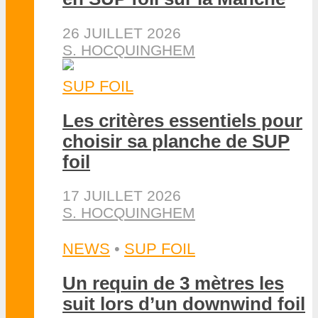
26 JUILLET 2026
S. HOCQUINGHEM
SUP FOIL
Les critères essentiels pour
choisir sa planche de SUP
foil
17 JUILLET 2026
S. HOCQUINGHEM
NEWS
•
SUP FOIL
Un requin de 3 mètres les
suit lors d’un downwind foil