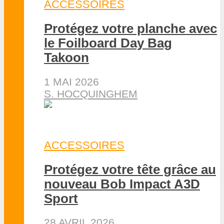
ACCESSOIRES
Protégez votre planche avec
le Foilboard Day Bag
Takoon
1 MAI 2026
S. HOCQUINGHEM
ACCESSOIRES
Protégez votre tête grâce au
nouveau Bob Impact A3D
Sport
28 AVRIL 2026