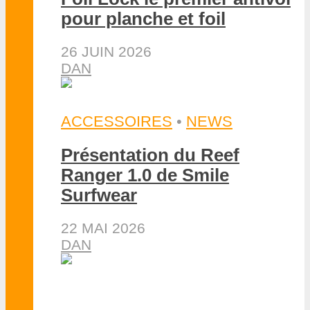
pour planche et foil
26 JUIN 2026
DAN
ACCESSOIRES
•
NEWS
Présentation du Reef
Ranger 1.0 de Smile
Surfwear
22 MAI 2026
DAN