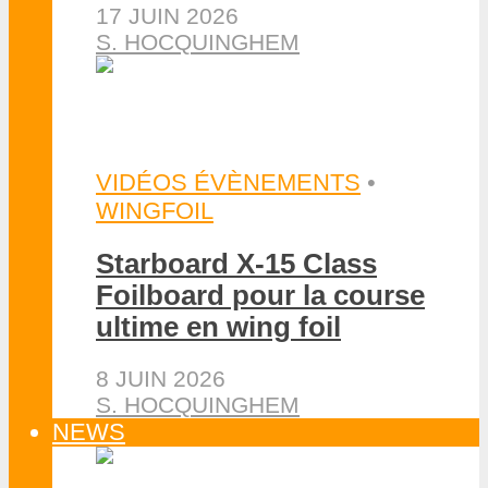
17 JUIN 2026
S. HOCQUINGHEM
VIDÉOS ÉVÈNEMENTS
•
WINGFOIL
Starboard X-15 Class
Foilboard pour la course
ultime en wing foil
8 JUIN 2026
S. HOCQUINGHEM
NEWS