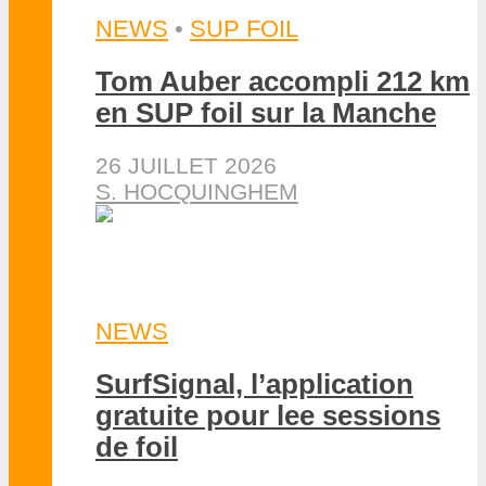
NEWS
•
SUP FOIL
Tom Auber accompli 212 km
en SUP foil sur la Manche
26 JUILLET 2026
S. HOCQUINGHEM
NEWS
SurfSignal, l’application
gratuite pour lee sessions
de foil