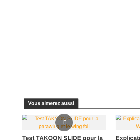
Vous aimerez aussi
Test TAKOON SLIDE pour la
Explica