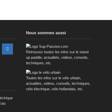
Nous sommes aussi
Retrouvez toutes les infos sur le stand
up paddle, actualités, vidéos, conseils,
techniques, etc.
Toutes les infos sur le vélo urbain,
actualités, vidéos, conseils, techniques,
vélo électrique, vélo hollandais, etc.
léctrique
Tuto