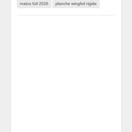
matos foil 2026
planche wingfoil rigide