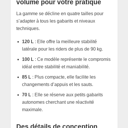
volume pour votre pratique
La gamme se décline en quatre tailles pour
s’adapter à tous les gabarits et niveaux
techniques.
120 L
: Elle offre la meilleure stabilité
latérale pour les riders de plus de 90 kg.
100 L
: Ce modèle représente le compromis
idéal entre stabilité et maniabilité.
85 L
: Plus compacte, elle facilite les
changements d’appuis et les sauts.
70 L
: Elle se réserve aux petits gabarits
autonomes cherchant une réactivité
maximale.
Des détails de conception