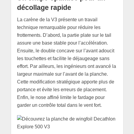
décollage rapide
La carène de la V3 présente un travail
technique remarquable pour réduire les
frottements. D’abord, la partie plate sur le tail
assure une base stable pour l’accélération.
Ensuite, le double concave sur l’avant adoucit
les touchettes et facilite le déjaugeage sans
effort. Par ailleurs, les ingénieurs ont avancé la
largeur maximale sur l’avant de la planche.
Cette modification stratégique apporte plus de
portance et évite les erreurs de placement.
Enfin, le nose affiné limite le fardage pour
garder un contrôle total dans le vent fort.