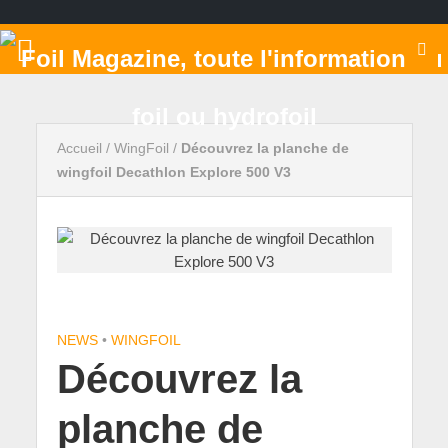
Accueil
/
WingFoil
/
Découvrez la planche de
wingfoil Decathlon Explore 500 V3
NEWS
•
WINGFOIL
Découvrez la
planche de