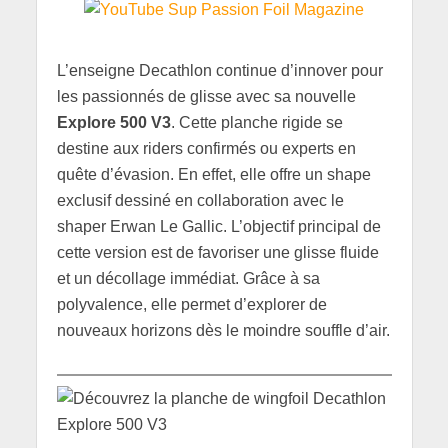
L’enseigne Decathlon continue d’innover pour
les passionnés de glisse avec sa nouvelle
Explore 500 V3
. Cette planche rigide se
destine aux riders confirmés ou experts en
quête d’évasion. En effet, elle offre un shape
exclusif dessiné en collaboration avec le
shaper Erwan Le Gallic. L’objectif principal de
cette version est de favoriser une glisse fluide
et un décollage immédiat. Grâce à sa
polyvalence, elle permet d’explorer de
nouveaux horizons dès le moindre souffle d’air.