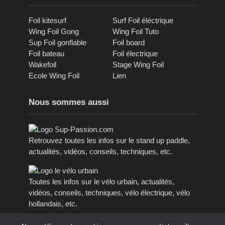
Foil kitesurf
Surf Foil éléctrique
Wing Foil Gong
Wing Foil Tuto
Sup Foil gonflable
Foil board
Foil bateau
Foil électrique
Wakefoil
Stage Wing Foil
Ecole Wing Foil
Lien
Nous sommes aussi
Retrouvez toutes les infos sur le stand up paddle,
actualités, vidéos, conseils, techniques, etc.
Toutes les infos sur le vélo urbain, actualités,
vidéos, conseils, techniques, vélo électrique, vélo
hollandais, etc.