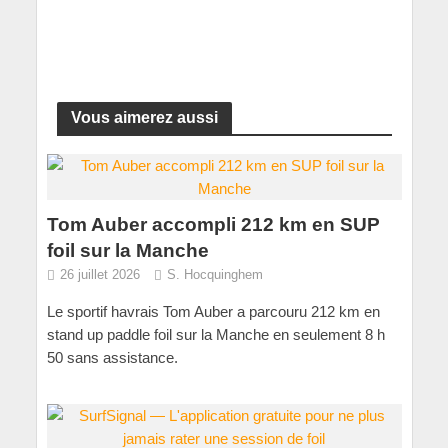
Vous aimerez aussi
Tom Auber accompli 212 km en SUP
foil sur la Manche
26 juillet 2026
S. Hocquinghem
Le sportif havrais Tom Auber a parcouru 212 km en
stand up paddle foil sur la Manche en seulement 8 h
50 sans assistance.