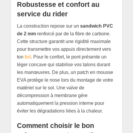
Robustesse et confort au
service du rider
La construction repose sur un
sandwich PVC
de 2 mm
renforcé par de la fibre de carbone.
Cette structure garantit une rigidité maximale
pour transmettre vos appuis directement vers
ton
foil
. Pour le confort, le pont présente un
léger concave qui stabilise vos talons durant
les manœuvres. De plus, un patch en mousse
EVA protège le nose lors du montage de votre
matériel sur le sol. Une valve de
décompression à membrane gère
automatiquement la pression interne pour
éviter les dégradations liées à la chaleur.
Comment choisir le bon