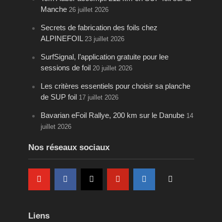
Manche
26 juillet 2026
Secrets de fabrication des foils chez
ALPINEFOIL
23 juillet 2026
SurfSignal, l’application gratuite pour lee
sessions de foil
20 juillet 2026
Les critères essentiels pour choisir sa planche
de SUP foil
17 juillet 2026
Bavarian eFoil Rallye, 200 km sur le Danube
14
juillet 2026
Nos réseaux sociaux
Liens