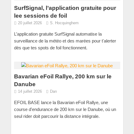
SurfSignal, l’application gratuite pour
lee sessions de foil
20 juillet 2026
S. Hocquinghem
L’application gratuite SurfSignal automatise la
surveillance de la météo et des marées pour t'alerter
dès que tes spots de foil fonctionnent.
Bavarian eFoil Rallye, 200 km sur le
Danube
14 juillet 2026
Dan
EFOIL BASE lance la Bavarian eFoil Rallye, une
course d'endurance de 200 km sur le Danube, où un
seul rider doit parcourir la distance intégrale.