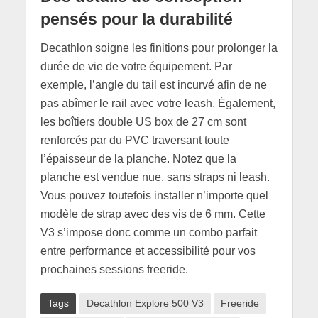
pensés pour la durabilité
Decathlon soigne les finitions pour prolonger la
durée de vie de votre équipement. Par
exemple, l’angle du tail est incurvé afin de ne
pas abîmer le rail avec votre leash. Également,
les boîtiers double US box de 27 cm sont
renforcés par du PVC traversant toute
l’épaisseur de la planche. Notez que la
planche est vendue nue, sans straps ni leash.
Vous pouvez toutefois installer n’importe quel
modèle de strap avec des vis de 6 mm. Cette
V3 s’impose donc comme un combo parfait
entre performance et accessibilité pour vos
prochaines sessions freeride.
Tags
Decathlon Explore 500 V3
Freeride