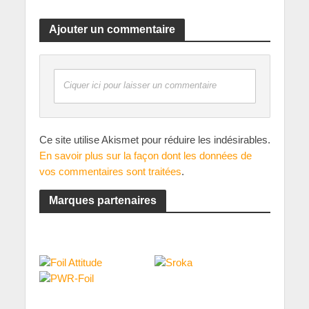
Ajouter un commentaire
Ciquer ici pour laisser un commentaire
Ce site utilise Akismet pour réduire les indésirables.
En savoir plus sur la façon dont les données de
vos commentaires sont traitées
.
Marques partenaires