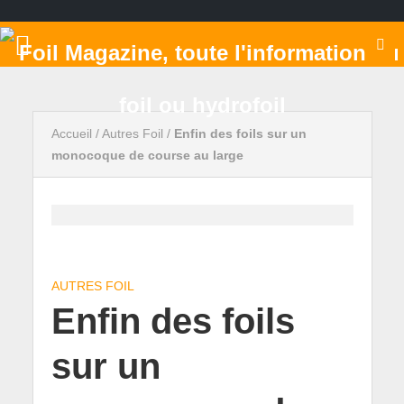
Accueil
/
Autres Foil
/
Enfin des foils sur un
monocoque de course au large
AUTRES FOIL
Enfin des foils
sur un