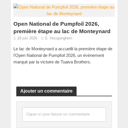
Open National de Pumpfoil 2026,
première étape au lac de Monteynard
18 juin 2026
S. Hocquinghem
Le lac de Monteynard a accueilli la première étape de
l'Open National de Pumpfoil 2026, un événement
marqué par la victoire de Tuaiva Brothers.
Ajouter un commentaire
Ciquer ici pour laisser un commentaire