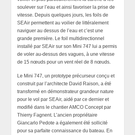
soulever sur l’eau et ainsi favoriser la prise de
vitesse. Depuis quelques jours, les foils de
SEAir permettent au voilier de littéralement
naviguer au dessus de l’eau et c’est une
grande première. Le foil multidirectionnel
installé par SEAir sur son Mini 747 lui a permis
de voler au-dessus des vagues, à une vitesse
de 15 nœuds pour un vent réel de 8 nœuds.
Le Mini 747, un prototype précurseur conçu et
construit par l’architecte David Raison, a été
transformé en démonstrateur grandeur nature
pour le vol par SEAir, aidé par ce dernier et
modifié dans le chantier AMCO Concept par
Thierry Fagnent. L’ancien propriétaire
Giancarlo Pedote a également été sollicité
pour sa parfaite connaissance du bateau. En