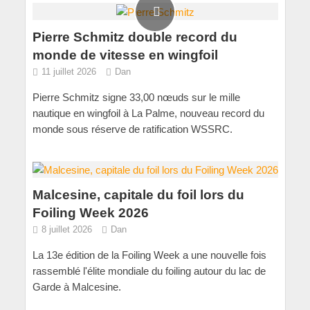
Pierre Schmitz double record du
monde de vitesse en wingfoil
11 juillet 2026
Dan
Pierre Schmitz signe 33,00 nœuds sur le mille
nautique en wingfoil à La Palme, nouveau record du
monde sous réserve de ratification WSSRC.
Malcesine, capitale du foil lors du
Foiling Week 2026
8 juillet 2026
Dan
La 13e édition de la Foiling Week a une nouvelle fois
rassemblé l'élite mondiale du foiling autour du lac de
Garde à Malcesine.