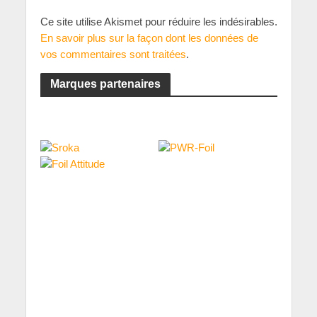
Ce site utilise Akismet pour réduire les indésirables.
En savoir plus sur la façon dont les données de
vos commentaires sont traitées
.
Marques partenaires