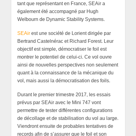
tant que représentant en France, SEAir a
également été accompagné par Hugh
Welbourn de Dynamic Stability Systems.
SEAir
est une société de Lorient dirigée par
Bertrand Castelnérac et Richard Forest. Leur
objectif est simple, démocratiser le foil est
montrer le potentiel de celui-ci. Ce vol ouvre
ainsi de nouvelles perspectives non seulement
quant à la connaissance de la mécanique du
vol, mais aussi la démocratisation des foils.
Durant le premier trimestre 2017, les essais
prévus par SEAir avec le Mini 747 vont
permettre de tester différentes configurations
de décollage et de stabilisation du vol au large.
Viendront ensuite de probables tentatives de
records afin de s’assurer que le foil et son