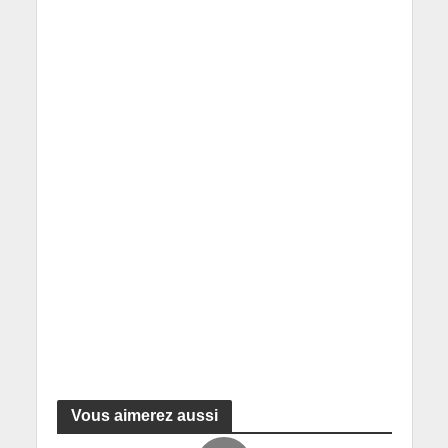
Vous aimerez aussi