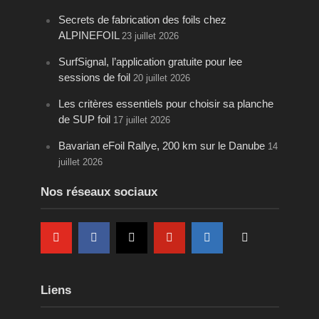
Secrets de fabrication des foils chez
ALPINEFOIL
23 juillet 2026
SurfSignal, l’application gratuite pour lee
sessions de foil
20 juillet 2026
Les critères essentiels pour choisir sa planche
de SUP foil
17 juillet 2026
Bavarian eFoil Rallye, 200 km sur le Danube
14
juillet 2026
Nos réseaux sociaux
Liens