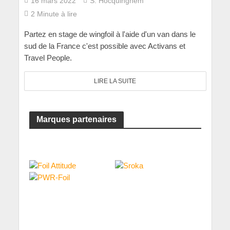
16 mars 2022
S. Hocquinghem
2 Minute à lire
Partez en stage de wingfoil à l'aide d'un van dans le
sud de la France c'est possible avec Activans et
Travel People.
LIRE LA SUITE
Marques partenaires