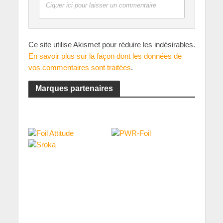
Ciquer ici pour laisser un commentaire
Ce site utilise Akismet pour réduire les indésirables.
En savoir plus sur la façon dont les données de
vos commentaires sont traitées
.
Marques partenaires