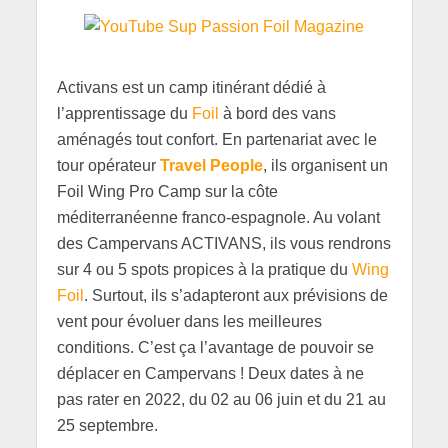
Activans est un camp itinérant dédié à
l’apprentissage du
Foil
à bord des vans
aménagés tout confort. En partenariat avec le
tour opérateur
Travel People
, ils organisent un
Foil Wing Pro Camp sur la côte
méditerranéenne franco-espagnole. Au volant
des Campervans ACTIVANS, ils vous rendrons
sur 4 ou 5 spots propices à la pratique du
Wing
Foil
. Surtout, ils s’adapteront aux prévisions de
vent pour évoluer dans les meilleures
conditions. C’est ça l’avantage de pouvoir se
déplacer en Campervans ! Deux dates à ne
pas rater en 2022, du 02 au 06 juin et du 21 au
25 septembre.