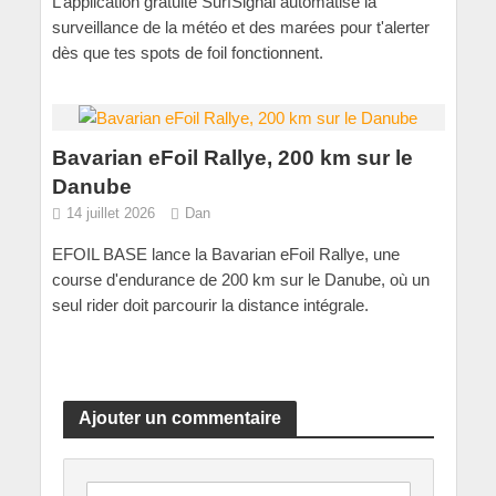
L’application gratuite SurfSignal automatise la
surveillance de la météo et des marées pour t'alerter
dès que tes spots de foil fonctionnent.
Bavarian eFoil Rallye, 200 km sur le
Danube
14 juillet 2026
Dan
EFOIL BASE lance la Bavarian eFoil Rallye, une
course d'endurance de 200 km sur le Danube, où un
seul rider doit parcourir la distance intégrale.
Ajouter un commentaire