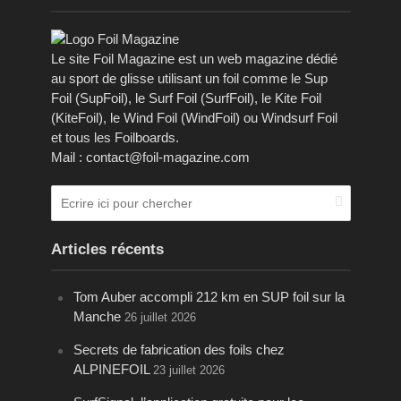
Le site Foil Magazine est un web magazine dédié
au sport de glisse utilisant un foil comme le Sup
Foil (SupFoil), le Surf Foil (SurfFoil), le Kite Foil
(KiteFoil), le Wind Foil (WindFoil) ou Windsurf Foil
et tous les Foilboards.
Mail : contact@foil-magazine.com
Articles récents
Tom Auber accompli 212 km en SUP foil sur la
Manche
26 juillet 2026
Secrets de fabrication des foils chez
ALPINEFOIL
23 juillet 2026