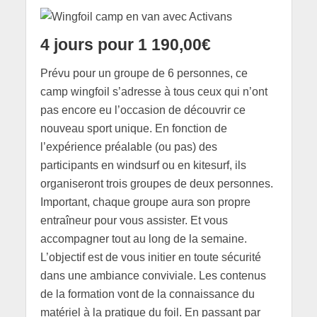
4 jours pour 1 190,00€
Prévu pour un groupe de 6 personnes, ce
camp wingfoil s’adresse à tous ceux qui n’ont
pas encore eu l’occasion de découvrir ce
nouveau sport unique. En fonction de
l’expérience préalable (ou pas) des
participants en windsurf ou en kitesurf, ils
organiseront trois groupes de deux personnes.
Important, chaque groupe aura son propre
entraîneur pour vous assister. Et vous
accompagner tout au long de la semaine.
L’objectif est de vous initier en toute sécurité
dans une ambiance conviviale. Les contenus
de la formation vont de la connaissance du
matériel à la pratique du foil. En passant par