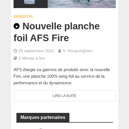
WINGFOIL
Nouvelle planche
foil AFS Fire
25 septembre 2021
S. Hocquinghem
2 Minute à lire
AFS élargie sa gamme de produits avec la nouvelle
Fire, une planche 100% wing foil au service de la
performance et du dynamisme.
LIRE LA SUITE
Marques partenaires