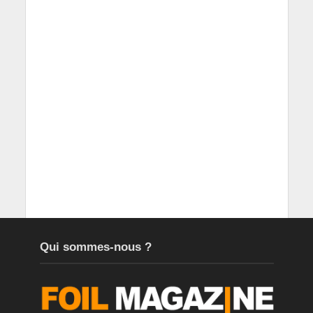
Qui sommes-nous ?