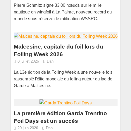
Pierre Schmitz signe 33,00 nœuds sur le mille
nautique en wingfoil à La Palme, nouveau record du
monde sous réserve de ratification WSSRC.
Malcesine, capitale du foil lors du
Foiling Week 2026
8 juillet 2026
Dan
La 13e édition de la Foiling Week a une nouvelle fois
rassemblé l'élite mondiale du foiling autour du lac de
Garde à Malcesine.
La première édition Garda Trentino
Foil Days est un succès
20 juin 2026
Dan