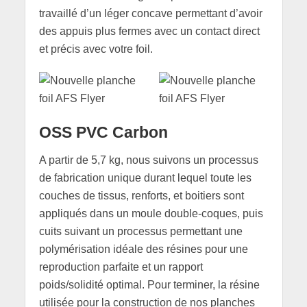
travaillé d’un léger concave permettant d’avoir
des appuis plus fermes avec un contact direct
et précis avec votre foil.
OSS PVC Carbon
A partir de 5,7 kg, nous suivons un processus
de fabrication unique durant lequel toute les
couches de tissus, renforts, et boitiers sont
appliqués dans un moule double-coques, puis
cuits suivant un processus permettant une
polymérisation idéale des résines pour une
reproduction parfaite et un rapport
poids/solidité optimal. Pour terminer, la résine
utilisée pour la construction de nos planches