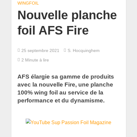
WINGFOIL
Nouvelle planche
foil AFS Fire
25 septembre 2021
S. Hocquinghem
2 Minute à lire
AFS élargie sa gamme de produits
avec la nouvelle Fire, une planche
100% wing foil au service de la
performance et du dynamisme.