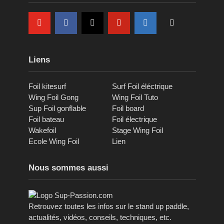
Liens
Foil kitesurf
Surf Foil éléctrique
Wing Foil Gong
Wing Foil Tuto
Sup Foil gonflable
Foil board
Foil bateau
Foil électrique
Wakefoil
Stage Wing Foil
Ecole Wing Foil
Lien
Nous sommes aussi
Retrouvez toutes les infos sur le stand up paddle,
actualités, vidéos, conseils, techniques, etc.