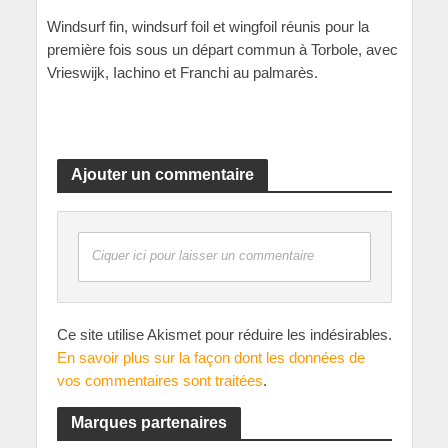
Windsurf fin, windsurf foil et wingfoil réunis pour la
première fois sous un départ commun à Torbole, avec
Vrieswijk, Iachino et Franchi au palmarès.
Ajouter un commentaire
Ciquer ici pour laisser un commentaire
Ce site utilise Akismet pour réduire les indésirables.
En savoir plus sur la façon dont les données de
vos commentaires sont traitées
.
Marques partenaires