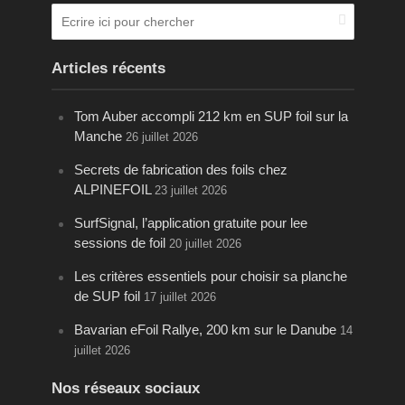
Articles récents
Tom Auber accompli 212 km en SUP foil sur la
Manche
26 juillet 2026
Secrets de fabrication des foils chez
ALPINEFOIL
23 juillet 2026
SurfSignal, l’application gratuite pour lee
sessions de foil
20 juillet 2026
Les critères essentiels pour choisir sa planche
de SUP foil
17 juillet 2026
Bavarian eFoil Rallye, 200 km sur le Danube
14
juillet 2026
Nos réseaux sociaux