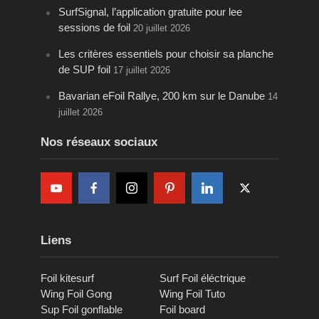
SurfSignal, l’application gratuite pour lee
sessions de foil
20 juillet 2026
Les critères essentiels pour choisir sa planche
de SUP foil
17 juillet 2026
Bavarian eFoil Rallye, 200 km sur le Danube
14
juillet 2026
Nos réseaux sociaux
Liens
Foil kitesurf
Surf Foil éléctrique
Wing Foil Gong
Wing Foil Tuto
Sup Foil gonflable
Foil board