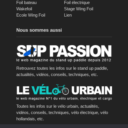
Foil bateau
Foil électrique
Wakefoil
Stage Wing Foil
Ecole Wing Foil
Lien
Nous sommes aussi
Retrouvez toutes les infos sur le stand up paddle,
actualités, vidéos, conseils, techniques, etc.
Toutes les infos sur le vélo urbain, actualités,
vidéos, conseils, techniques, vélo électrique, vélo
hollandais, etc.