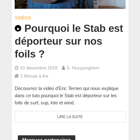
VIDÉOS
Pourquoi le Stab est
déporteur sur nos
foils ?
10 décembre 2018
S. Hocquinghem
1 Minute à lire
Découvrez la vidéo d'Eric Terrien qui nous explique
dans ce tuto pourquoi le Stab est déporteur sur les
foils de surf, sup, kite et wind.
LIRE LA SUITE