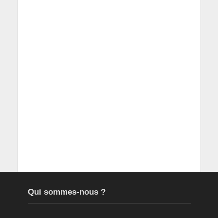
Qui sommes-nous ?