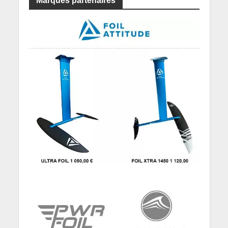
Marques partenaires