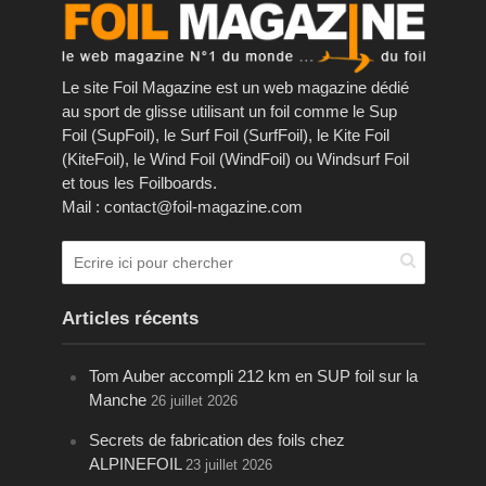
Le site Foil Magazine est un web magazine dédié
au sport de glisse utilisant un foil comme le Sup
Foil (SupFoil), le Surf Foil (SurfFoil), le Kite Foil
(KiteFoil), le Wind Foil (WindFoil) ou Windsurf Foil
et tous les Foilboards.
Mail : contact@foil-magazine.com
Articles récents
Tom Auber accompli 212 km en SUP foil sur la
Manche
26 juillet 2026
Secrets de fabrication des foils chez
ALPINEFOIL
23 juillet 2026