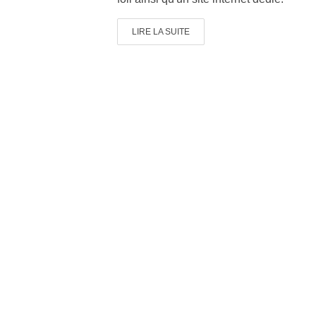
LIRE LA SUITE