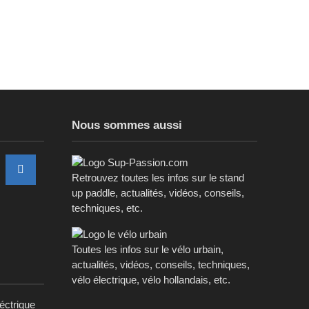
Nous sommes aussi
Retrouvez toutes les infos sur le stand
up paddle, actualités, vidéos, conseils,
techniques, etc.
Toutes les infos sur le vélo urbain,
actualités, vidéos, conseils, techniques,
vélo électrique, vélo hollandais, etc.
léctrique