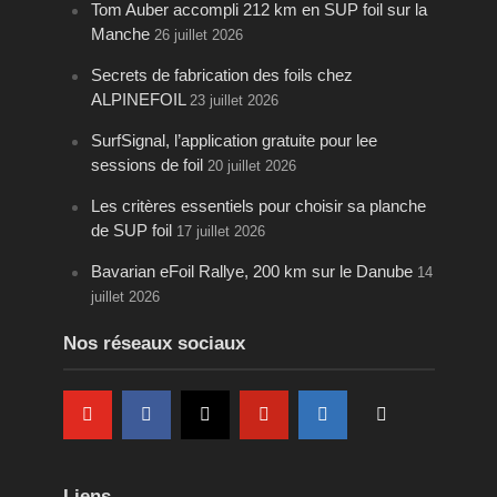
Tom Auber accompli 212 km en SUP foil sur la
Manche
26 juillet 2026
Secrets de fabrication des foils chez
ALPINEFOIL
23 juillet 2026
SurfSignal, l’application gratuite pour lee
sessions de foil
20 juillet 2026
Les critères essentiels pour choisir sa planche
de SUP foil
17 juillet 2026
Bavarian eFoil Rallye, 200 km sur le Danube
14
juillet 2026
Nos réseaux sociaux
Liens