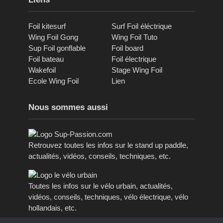
Foil kitesurf
Surf Foil éléctrique
Wing Foil Gong
Wing Foil Tuto
Sup Foil gonflable
Foil board
Foil bateau
Foil électrique
Wakefoil
Stage Wing Foil
Ecole Wing Foil
Lien
Nous sommes aussi
Retrouvez toutes les infos sur le stand up paddle,
actualités, vidéos, conseils, techniques, etc.
Toutes les infos sur le vélo urbain, actualités,
vidéos, conseils, techniques, vélo électrique, vélo
hollandais, etc.