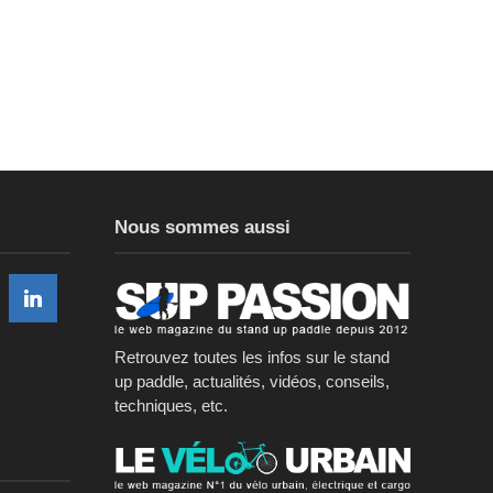
Nous sommes aussi
Retrouvez toutes les infos sur le stand
up paddle, actualités, vidéos, conseils,
techniques, etc.