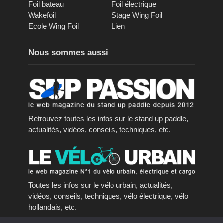
Foil bateau
Foil électrique
Wakefoil
Stage Wing Foil
Ecole Wing Foil
Lien
Nous sommes aussi
Retrouvez toutes les infos sur le stand up paddle,
actualités, vidéos, conseils, techniques, etc.
Toutes les infos sur le vélo urbain, actualités,
vidéos, conseils, techniques, vélo électrique, vélo
hollandais, etc.