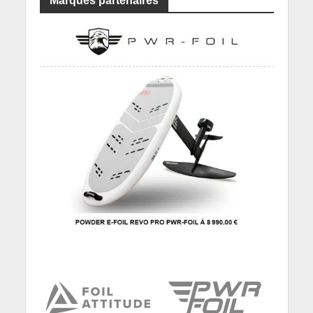
Marques partenaires