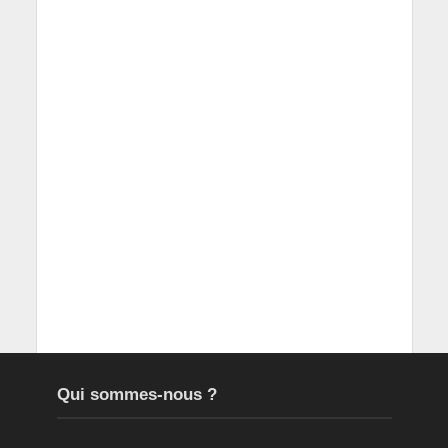
Qui sommes-nous ?