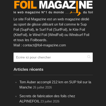
Le site Foil Magazine est un web magazine dédié
au sport de glisse utilisant un foil comme le Sup
Foil (SupFoil), le Surf Foil (SurfFoil), le Kite Foil
(KiteFoil), le Wind Foil (WindFoil) ou Windsurf Foil
et tous les Foilboards.
Mail : contact@foil-magazine.com
Articles récents
Tom Auber accompli 212 km en SUP foil sur la
Manche
26 juillet 2026
Secrets de fabrication des foils chez
ALPINEFOIL
23 juillet 2026