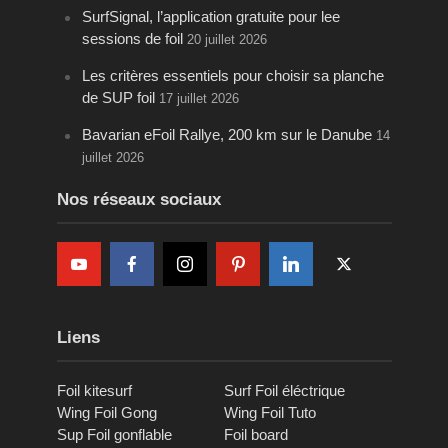
SurfSignal, l’application gratuite pour lee
sessions de foil
20 juillet 2026
Les critères essentiels pour choisir sa planche
de SUP foil
17 juillet 2026
Bavarian eFoil Rallye, 200 km sur le Danube
14
juillet 2026
Nos réseaux sociaux
Liens
Foil kitesurf
Surf Foil éléctrique
Wing Foil Gong
Wing Foil Tuto
Sup Foil gonflable
Foil board