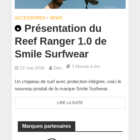
ACCESSOIRES
•
NEWS
Présentation du
Reef Ranger 1.0 de
Smile Surfwear
3 Minute à lire
22 mai 2026
Dan
Un chapeau de surf avec protection intégrée, voici le
nouveau produit de la marque Smile Surfwear.
LIRE LA SUITE
Marques partenaires