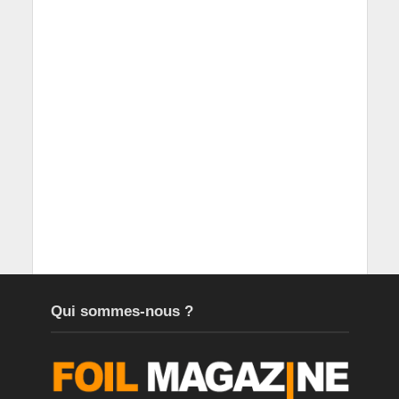
Qui sommes-nous ?