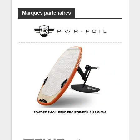
Marques partenaires