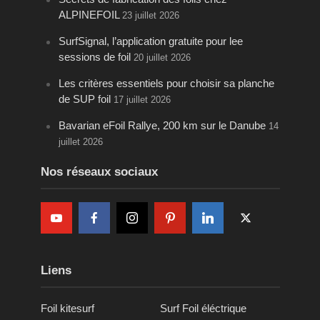
ALPINEFOIL
23 juillet 2026
SurfSignal, l’application gratuite pour lee
sessions de foil
20 juillet 2026
Les critères essentiels pour choisir sa planche
de SUP foil
17 juillet 2026
Bavarian eFoil Rallye, 200 km sur le Danube
14
juillet 2026
Nos réseaux sociaux
Liens
Foil kitesurf
Surf Foil éléctrique