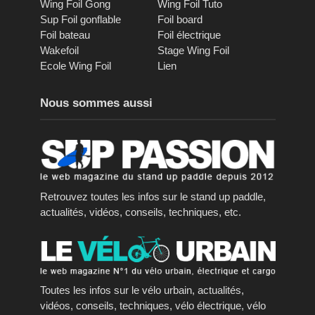
Wing Foil Gong
Wing Foil Tuto
Sup Foil gonflable
Foil board
Foil bateau
Foil électrique
Wakefoil
Stage Wing Foil
Ecole Wing Foil
Lien
Nous sommes aussi
Retrouvez toutes les infos sur le stand up paddle,
actualités, vidéos, conseils, techniques, etc.
Toutes les infos sur le vélo urbain, actualités,
vidéos, conseils, techniques, vélo électrique, vélo