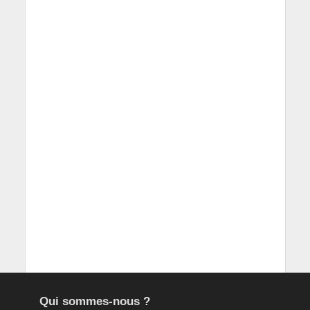
Qui sommes-nous ?