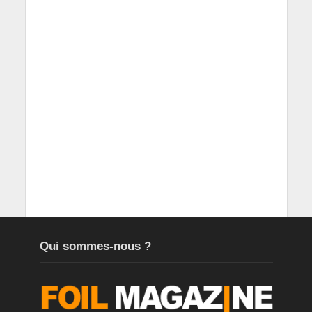
Qui sommes-nous ?