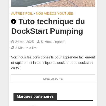
AUTRES FOIL
•
NOS VIDÉOS YOUTUBE
Tuto technique du
DockStart Pumping
24 mai 2025
S. Hocquinghem
3 Minute à lire
Voici tous les bons conseils pour apprendre facilement
et rapidement la technique du dock start ou dockstart
en foil.
LIRE LA SUITE
Marques partenaires