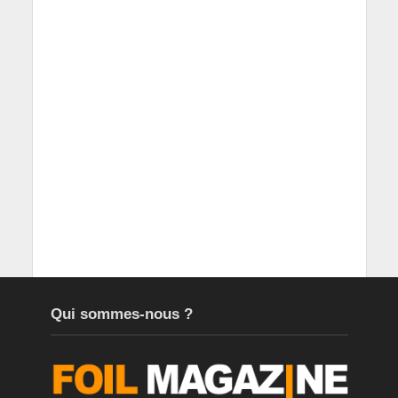
Qui sommes-nous ?