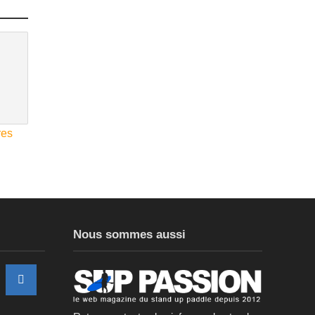
res
Nous sommes aussi