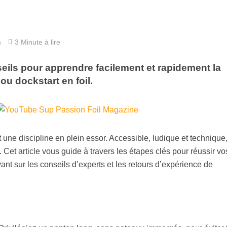
m
3 Minute à lire
eils pour apprendre facilement et rapidement la
ou dockstart en foil.
 une discipline en plein essor. Accessible, ludique et technique, 
. Cet article vous guide à travers les étapes clés pour réussir vo
ant sur les conseils d’experts et les retours d’expérience de