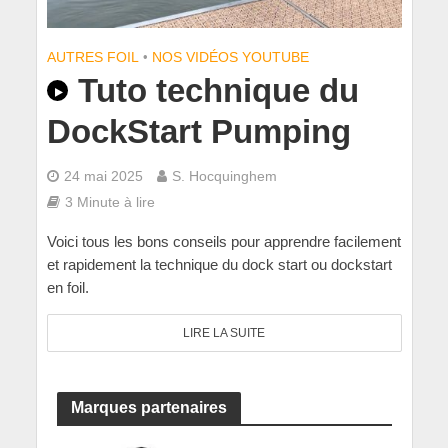
AUTRES FOIL
•
NOS VIDÉOS YOUTUBE
Tuto technique du
DockStart Pumping
24 mai 2025
S. Hocquinghem
3 Minute à lire
Voici tous les bons conseils pour apprendre facilement
et rapidement la technique du dock start ou dockstart
en foil.
LIRE LA SUITE
Marques partenaires