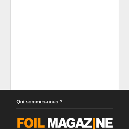
Qui sommes-nous ?