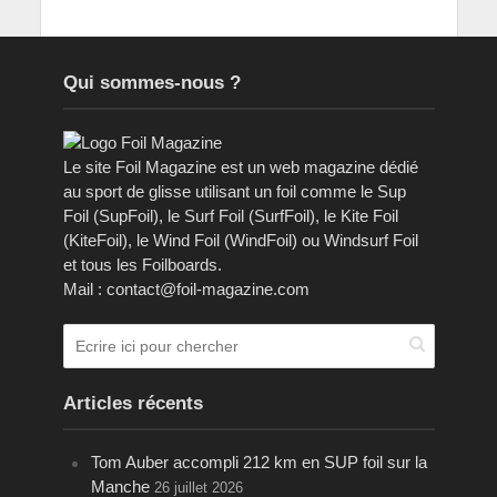
Qui sommes-nous ?
Le site Foil Magazine est un web magazine dédié
au sport de glisse utilisant un foil comme le Sup
Foil (SupFoil), le Surf Foil (SurfFoil), le Kite Foil
(KiteFoil), le Wind Foil (WindFoil) ou Windsurf Foil
et tous les Foilboards.
Mail : contact@foil-magazine.com
Articles récents
Tom Auber accompli 212 km en SUP foil sur la
Manche
26 juillet 2026