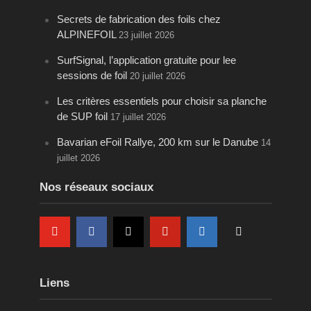
Secrets de fabrication des foils chez
ALPINEFOIL
23 juillet 2026
SurfSignal, l’application gratuite pour lee
sessions de foil
20 juillet 2026
Les critères essentiels pour choisir sa planche
de SUP foil
17 juillet 2026
Bavarian eFoil Rallye, 200 km sur le Danube
14
juillet 2026
Nos réseaux sociaux
Liens