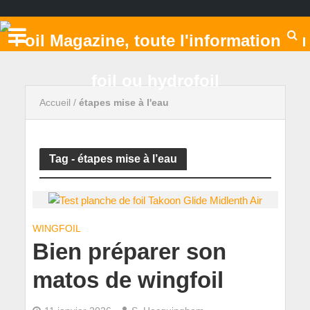
Accueil
/
étapes mise à l'eau
Tag - étapes mise à l’eau
WINGFOIL
Bien préparer son
matos de wingfoil