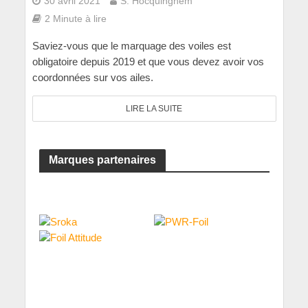
30 avril 2021
S. Hocquinghem
2 Minute à lire
Saviez-vous que le marquage des voiles est
obligatoire depuis 2019 et que vous devez avoir vos
coordonnées sur vos ailes.
LIRE LA SUITE
Marques partenaires