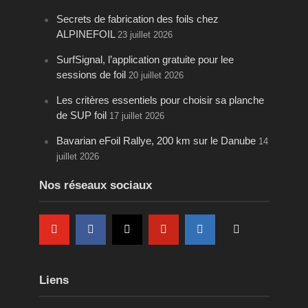
Secrets de fabrication des foils chez
ALPINEFOIL
23 juillet 2026
SurfSignal, l’application gratuite pour lee
sessions de foil
20 juillet 2026
Les critères essentiels pour choisir sa planche
de SUP foil
17 juillet 2026
Bavarian eFoil Rallye, 200 km sur le Danube
14
juillet 2026
Nos réseaux sociaux
Liens