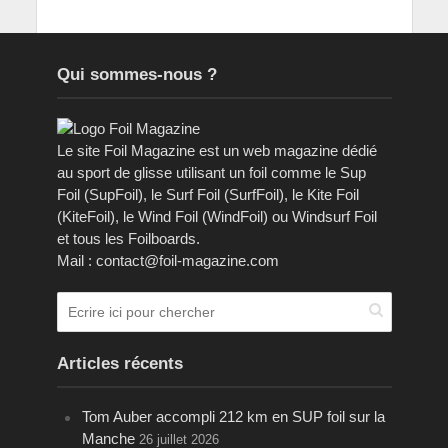
Qui sommes-nous ?
Le site Foil Magazine est un web magazine dédié
au sport de glisse utilisant un foil comme le Sup
Foil (SupFoil), le Surf Foil (SurfFoil), le Kite Foil
(KiteFoil), le Wind Foil (WindFoil) ou Windsurf Foil
et tous les Foilboards.
Mail : contact@foil-magazine.com
Articles récents
Tom Auber accompli 212 km en SUP foil sur la
Manche
26 juillet 2026