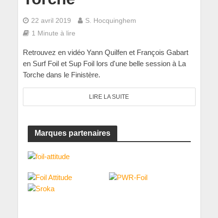
22 avril 2019
S. Hocquinghem
1 Minute à lire
Retrouvez en vidéo Yann Quilfen et François Gabart
en Surf Foil et Sup Foil lors d'une belle session à La
Torche dans le Finistère.
LIRE LA SUITE
Marques partenaires