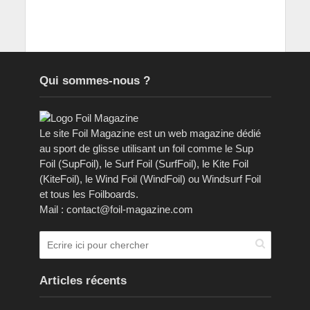
Qui sommes-nous ?
Le site Foil Magazine est un web magazine dédié
au sport de glisse utilisant un foil comme le Sup
Foil (SupFoil), le Surf Foil (SurfFoil), le Kite Foil
(KiteFoil), le Wind Foil (WindFoil) ou Windsurf Foil
et tous les Foilboards.
Mail : contact@foil-magazine.com
Articles récents