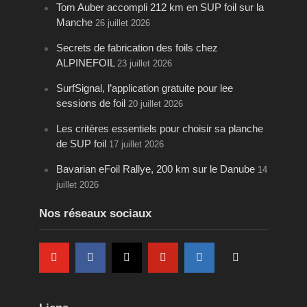
Tom Auber accompli 212 km en SUP foil sur la
Manche
26 juillet 2026
Secrets de fabrication des foils chez
ALPINEFOIL
23 juillet 2026
SurfSignal, l’application gratuite pour lee
sessions de foil
20 juillet 2026
Les critères essentiels pour choisir sa planche
de SUP foil
17 juillet 2026
Bavarian eFoil Rallye, 200 km sur le Danube
14
juillet 2026
Nos réseaux sociaux