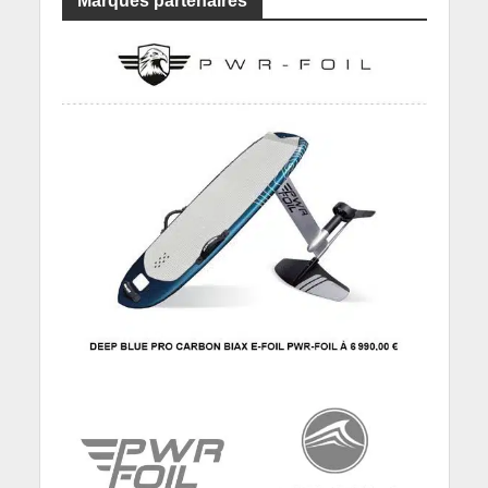
Marques partenaires