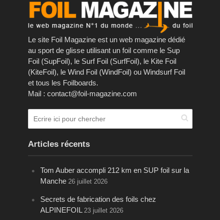
Le site Foil Magazine est un web magazine dédié
au sport de glisse utilisant un foil comme le Sup
Foil (SupFoil), le Surf Foil (SurfFoil), le Kite Foil
(KiteFoil), le Wind Foil (WindFoil) ou Windsurf Foil
et tous les Foilboards.
Mail : contact@foil-magazine.com
Articles récents
Tom Auber accompli 212 km en SUP foil sur la
Manche
26 juillet 2026
Secrets de fabrication des foils chez
ALPINEFOIL
23 juillet 2026