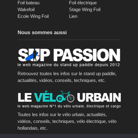
Foil bateau
Foil électrique
Wakefoil
Stage Wing Foil
Ecole Wing Foil
Lien
Nous sommes aussi
Retrouvez toutes les infos sur le stand up paddle,
actualités, vidéos, conseils, techniques, etc.
Toutes les infos sur le vélo urbain, actualités,
vidéos, conseils, techniques, vélo électrique, vélo
hollandais, etc.