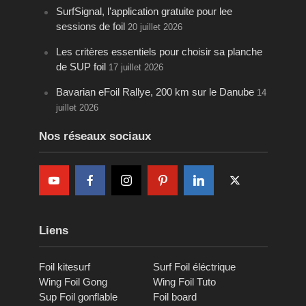
SurfSignal, l’application gratuite pour lee
sessions de foil
20 juillet 2026
Les critères essentiels pour choisir sa planche
de SUP foil
17 juillet 2026
Bavarian eFoil Rallye, 200 km sur le Danube
14
juillet 2026
Nos réseaux sociaux
Liens
Foil kitesurf
Surf Foil éléctrique
Wing Foil Gong
Wing Foil Tuto
Sup Foil gonflable
Foil board