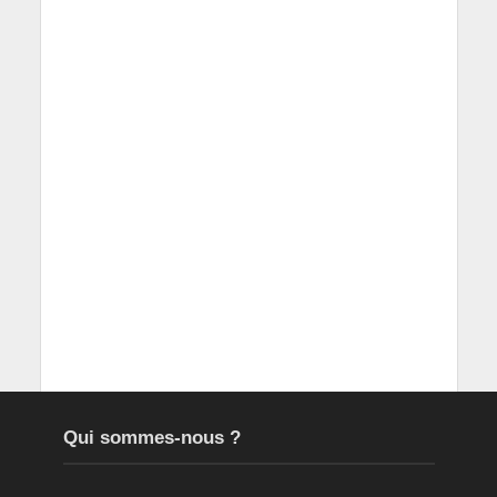
Qui sommes-nous ?