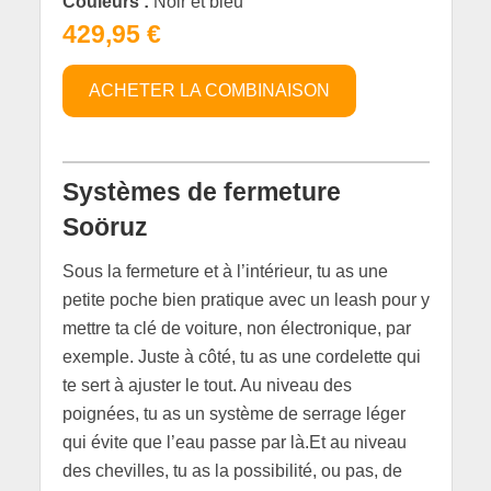
Couleurs :
Noir et bleu
429,95 €
ACHETER LA COMBINAISON
Systèmes de fermeture
Soöruz
Sous la fermeture et à l’intérieur, tu as une
petite poche bien pratique avec un leash pour y
mettre ta clé de voiture, non électronique, par
exemple. Juste à côté, tu as une cordelette qui
te sert à ajuster le tout. Au niveau des
poignées, tu as un système de serrage léger
qui évite que l’eau passe par là.Et au niveau
des chevilles, tu as la possibilité, ou pas, de