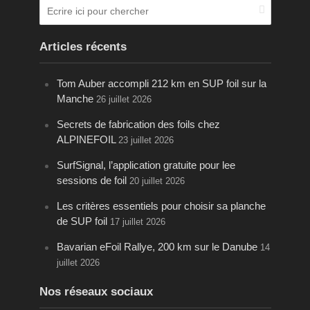
Articles récents
Tom Auber accompli 212 km en SUP foil sur la
Manche
26 juillet 2026
Secrets de fabrication des foils chez
ALPINEFOIL
23 juillet 2026
SurfSignal, l’application gratuite pour lee
sessions de foil
20 juillet 2026
Les critères essentiels pour choisir sa planche
de SUP foil
17 juillet 2026
Bavarian eFoil Rallye, 200 km sur le Danube
14
juillet 2026
Nos réseaux sociaux