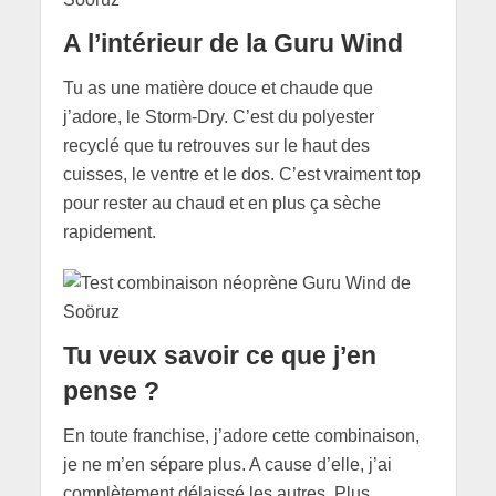
A l’intérieur de la Guru Wind
Tu as une matière douce et chaude que
j’adore, le Storm-Dry. C’est du polyester
recyclé que tu retrouves sur le haut des
cuisses, le ventre et le dos. C’est vraiment top
pour rester au chaud et en plus ça sèche
rapidement.
Tu veux savoir ce que j’en
pense ?
En toute franchise, j’adore cette combinaison,
je ne m’en sépare plus. A cause d’elle, j’ai
complètement délaissé les autres. Plus