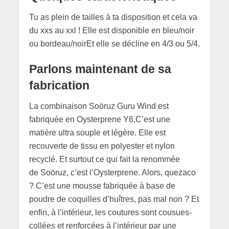
Tu as plein de tailles à ta disposition et cela va
du xxs au xxl ! Elle est disponible en bleu/noir
ou bordeau/noirEt elle se décline en 4/3 ou 5/4.
Parlons maintenant de sa
fabrication
La combinaison Soöruz Guru Wind est
fabriquée en Oysterprene Y6.C’est une
matière ultra souple et légère. Elle est
recouverte de tissu en polyester et nylon
recyclé. Et surtout ce qui fait la renommée
de Soöruz, c’est l’Oysterprene. Alors, quezaco
? C’est une mousse fabriquée à base de
poudre de coquilles d’huîtres, pas mal non ? Et
enfin, à l’intérieur, les coutures sont cousues-
collées et renforcées à l’intérieur par une