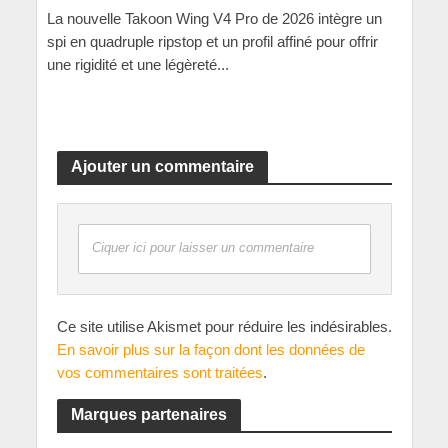
La nouvelle Takoon Wing V4 Pro de 2026 intègre un
spi en quadruple ripstop et un profil affiné pour offrir
une rigidité et une légèreté...
Ajouter un commentaire
Ciquer ici pour laisser un commentaire
Ce site utilise Akismet pour réduire les indésirables.
En savoir plus sur la façon dont les données de
vos commentaires sont traitées
.
Marques partenaires