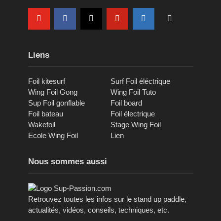
Liens
Foil kitesurf
Surf Foil éléctrique
Wing Foil Gong
Wing Foil Tuto
Sup Foil gonflable
Foil board
Foil bateau
Foil électrique
Wakefoil
Stage Wing Foil
Ecole Wing Foil
Lien
Nous sommes aussi
Retrouvez toutes les infos sur le stand up paddle,
actualités, vidéos, conseils, techniques, etc.