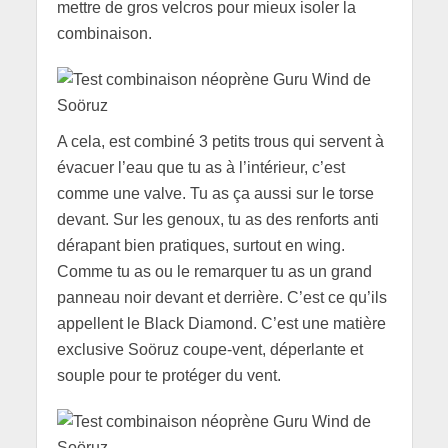
mettre de gros velcros pour mieux isoler la
combinaison.
A cela, est combiné 3 petits trous qui servent à
évacuer l’eau que tu as à l’intérieur, c’est
comme une valve. Tu as ça aussi sur le torse
devant. Sur les genoux, tu as des renforts anti
dérapant bien pratiques, surtout en wing.
Comme tu as ou le remarquer tu as un grand
panneau noir devant et derrière. C’est ce qu’ils
appellent le Black Diamond. C’est une matière
exclusive Soöruz coupe-vent, déperlante et
souple pour te protéger du vent.