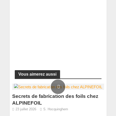
Vous aimerez aussi
Secrets de fabrication des foils chez
ALPINEFOIL
23 juillet 2026
S. Hocquinghem