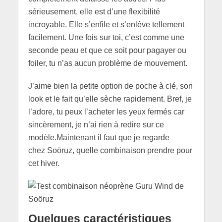
sérieusement, elle est d’une flexibilité
incroyable. Elle s’enfile et s’enlève tellement
facilement. Une fois sur toi, c’est comme une
seconde peau et que ce soit pour pagayer ou
foiler, tu n’as aucun problème de mouvement.
J’aime bien la petite option de poche à clé, son
look et le fait qu’elle sèche rapidement. Bref, je
l’adore, tu peux l’acheter les yeux fermés car
sincèrement, je n’ai rien à redire sur ce
modèle.Maintenant il faut que je regarde
chez Soöruz, quelle combinaison prendre pour
cet hiver.
Quelques caractéristiques