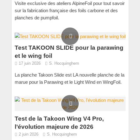
Visite exclusive des ateliers AlpineFoil pour tout savoir
sur la fabrication française des foils carbone et des
planches de pumpfoil.
Test TAKOON SLIDE pour la parawing
et le wing foil
17 juin 2026
S. Hocquinghem
La planche Takoon Slide est LA nouvelle planche de la
marue pour la Parawing et le Light Wind en WingFoil.
Test de la Takoon Wing V4 Pro,
l’évolution majeure de 2026
2 juin 2026
S. Hocquinghem