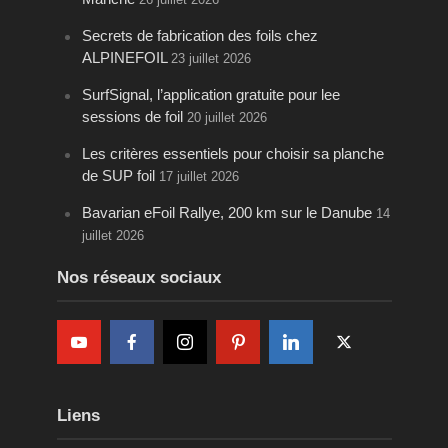
Secrets de fabrication des foils chez
ALPINEFOIL
23 juillet 2026
SurfSignal, l’application gratuite pour lee
sessions de foil
20 juillet 2026
Les critères essentiels pour choisir sa planche
de SUP foil
17 juillet 2026
Bavarian eFoil Rallye, 200 km sur le Danube
14
juillet 2026
Nos réseaux sociaux
Liens