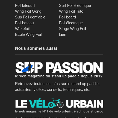
Foil kitesurf
Surf Foil éléctrique
Wing Foil Gong
Wing Foil Tuto
Sup Foil gonflable
Foil board
Foil bateau
Foil électrique
Wakefoil
Stage Wing Foil
Ecole Wing Foil
Lien
Nous sommes aussi
Retrouvez toutes les infos sur le stand up paddle,
actualités, vidéos, conseils, techniques, etc.