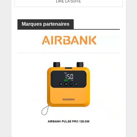
LIRE LA SUITE
Marques partenaires