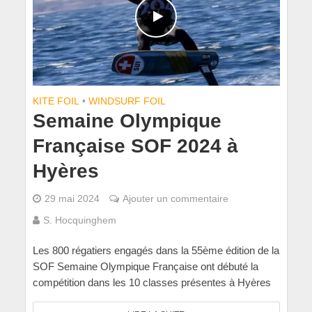
KITE FOIL
•
WINDSURF FOIL
Semaine Olympique
Française SOF 2024 à
Hyères
29 mai 2024
Ajouter un commentaire
S. Hocquinghem
Les 800 régatiers engagés dans la 55ème édition de la
SOF Semaine Olympique Française ont débuté la
compétition dans les 10 classes présentes à Hyères