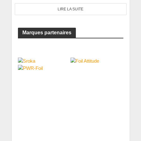
LIRE LA SUITE
Marques partenaires