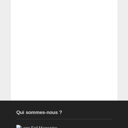
Qui sommes-nous ?