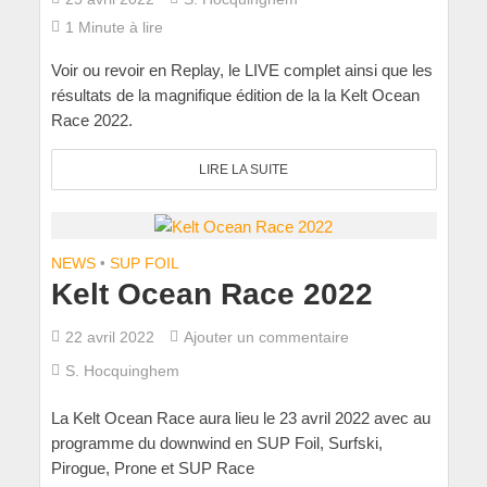
1 Minute à lire
Voir ou revoir en Replay, le LIVE complet ainsi que les
résultats de la magnifique édition de la la Kelt Ocean
Race 2022.
LIRE LA SUITE
NEWS
•
SUP FOIL
Kelt Ocean Race 2022
22 avril 2022
Ajouter un commentaire
S. Hocquinghem
La Kelt Ocean Race aura lieu le 23 avril 2022 avec au
programme du downwind en SUP Foil, Surfski,
Pirogue, Prone et SUP Race