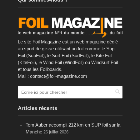
Le site Foil Magazine est un web magazine dédié
au sport de glisse utilisant un foil comme le Sup
Foil (SupFoil), le Surf Foil (SurfFoil), le Kite Foil
(KiteFoil), le Wind Foil (WindFoil) ou Windsurf Foil
et tous les Foilboards.
Mail : contact@foil-magazine.com
Articles récents
Tom Auber accompli 212 km en SUP foil sur la
Manche
26 juillet 2026