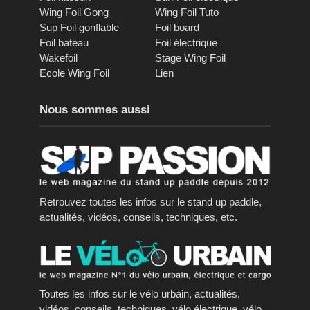
Wing Foil Gong
Wing Foil Tuto
Sup Foil gonflable
Foil board
Foil bateau
Foil électrique
Wakefoil
Stage Wing Foil
Ecole Wing Foil
Lien
Nous sommes aussi
Retrouvez toutes les infos sur le stand up paddle,
actualités, vidéos, conseils, techniques, etc.
Toutes les infos sur le vélo urbain, actualités,
vidéos, conseils, techniques, vélo électrique, vélo