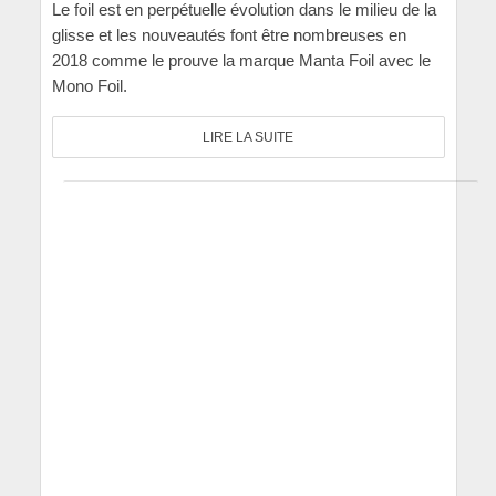
Le foil est en perpétuelle évolution dans le milieu de la
glisse et les nouveautés font être nombreuses en
2018 comme le prouve la marque Manta Foil avec le
Mono Foil.
LIRE LA SUITE