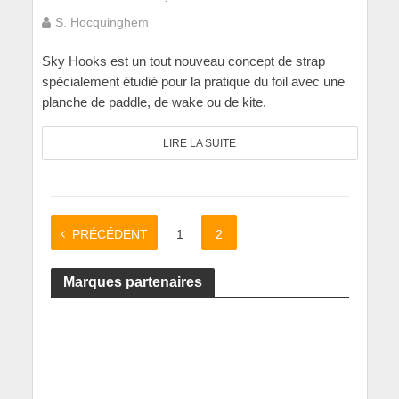
S. Hocquinghem
Sky Hooks est un tout nouveau concept de strap
spécialement étudié pour la pratique du foil avec une
planche de paddle, de wake ou de kite.
LIRE LA SUITE
PRÉCÉDENT
1
2
Marques partenaires