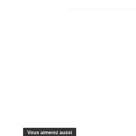
Vous aimerez aussi