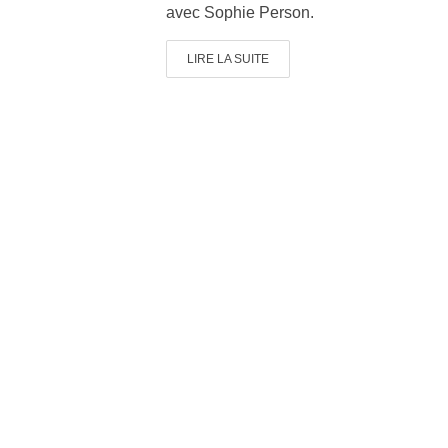
avec Sophie Person.
LIRE LA SUITE