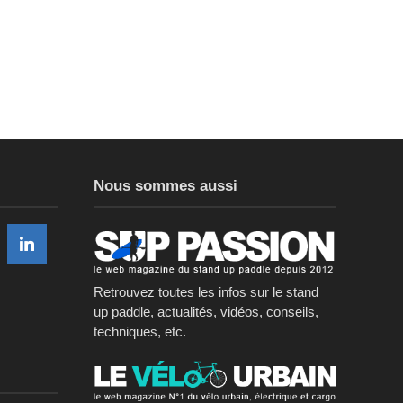
Nous sommes aussi
Retrouvez toutes les infos sur le stand
up paddle, actualités, vidéos, conseils,
techniques, etc.