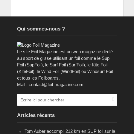
Qui sommes-nous ?
Le site Foil Magazine est un web magazine dédié
au sport de glisse utilisant un foil comme le Sup
Foil (SupFoil), le Surf Foil (SurfFoil), le Kite Foil
(KiteFoil), le Wind Foil (WindFoil) ou Windsurf Foil
et tous les Foilboards.
Mail : contact@foil-magazine.com
Articles récents
Tom Auber accompli 212 km en SUP foil sur la