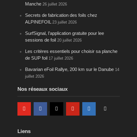
Manche
26 juillet 2026
Secrets de fabrication des foils chez
ALPINEFOIL
23 juillet 2026
SurfSignal, l’application gratuite pour lee
sessions de foil
20 juillet 2026
Les critères essentiels pour choisir sa planche
de SUP foil
17 juillet 2026
Bavarian eFoil Rallye, 200 km sur le Danube
14
juillet 2026
Nos réseaux sociaux
Liens