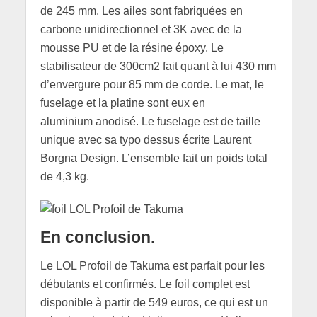
de 245 mm. Les ailes sont fabriquées en
carbone unidirectionnel et 3K avec de la
mousse PU et de la résine époxy. Le
stabilisateur de 300cm2 fait quant à lui 430 mm
d’envergure pour 85 mm de corde. Le mat, le
fuselage et la platine sont eux en
aluminium anodisé. Le fuselage est de taille
unique avec sa typo dessus écrite Laurent
Borgna Design. L’ensemble fait un poids total
de 4,3 kg.
En conclusion.
Le LOL Profoil de Takuma est parfait pour les
débutants et confirmés. Le foil complet est
disponible à partir de 549 euros, ce qui est un