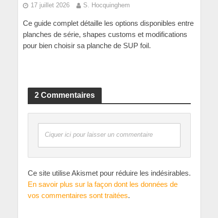
17 juillet 2026
S. Hocquinghem
Ce guide complet détaille les options disponibles entre
planches de série, shapes customs et modifications
pour bien choisir sa planche de SUP foil.
2 Commentaires
Ciquer ici pour laisser un commentaire
Ce site utilise Akismet pour réduire les indésirables.
En savoir plus sur la façon dont les données de
vos commentaires sont traitées
.