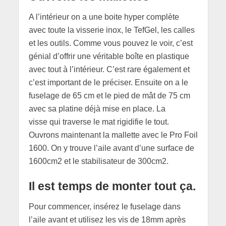
A l’intérieur on a une boite hyper complète
avec toute la visserie inox, le TefGel, les calles
et les outils. Comme vous pouvez le voir, c’est
génial d’offrir une véritable boîte en plastique
avec tout à l’intérieur. C’est rare également et
c’est important de le préciser. Ensuite on a le
fuselage de 65 cm et le pied de mât de 75 cm
avec sa platine déjà mise en place. La
visse qui traverse le mat rigidifie le tout.
Ouvrons maintenant la mallette avec le Pro Foil
1600. On y trouve l’aile avant d’une surface de
1600cm2 et le stabilisateur de 300cm2.
Il est temps de monter tout ça.
Pour commencer, insérez le fuselage dans
l’aile avant et utilisez les vis de 18mm après