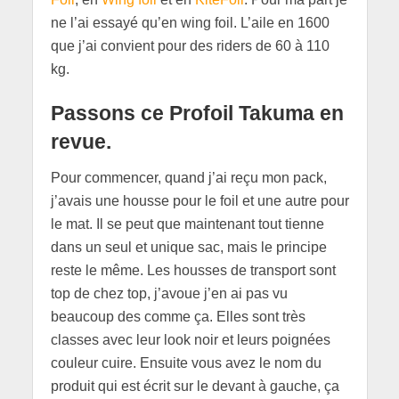
ne l’ai essayé qu’en wing foil. L’aile en 1600
que j’ai convient pour des riders de 60 à 110
kg.
Passons ce Profoil Takuma en
revue.
Pour commencer, quand j’ai reçu mon pack,
j’avais une housse pour le foil et une autre pour
le mat. Il se peut que maintenant tout tienne
dans un seul et unique sac, mais le principe
reste le même. Les housses de transport sont
top de chez top, j’avoue j’en ai pas vu
beaucoup des comme ça. Elles sont très
classes avec leur look noir et leurs poignées
couleur cuire. Ensuite vous avez le nom du
produit qui est écrit sur le devant à gauche, ça