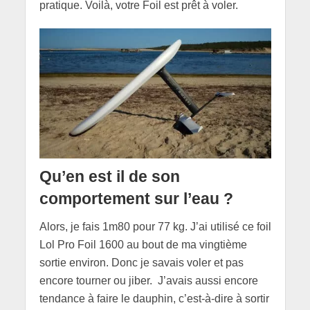
pratique. Voilà, votre Foil est prêt à voler.
Qu’en est il de son
comportement sur l’eau ?
Alors, je fais 1m80 pour 77 kg. J’ai utilisé ce foil
Lol Pro Foil 1600 au bout de ma vingtième
sortie environ. Donc je savais voler et pas
encore tourner ou jiber. J’avais aussi encore
tendance à faire le dauphin, c’est-à-dire à sortir