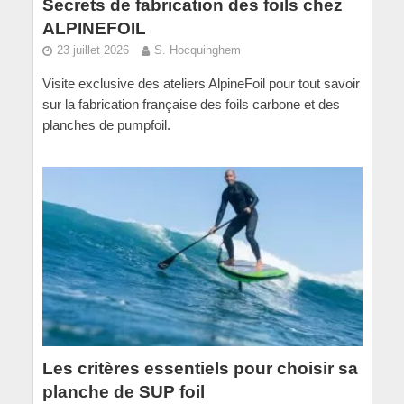
Secrets de fabrication des foils chez
ALPINEFOIL
23 juillet 2026
S. Hocquinghem
Visite exclusive des ateliers AlpineFoil pour tout savoir
sur la fabrication française des foils carbone et des
planches de pumpfoil.
Les critères essentiels pour choisir sa
planche de SUP foil