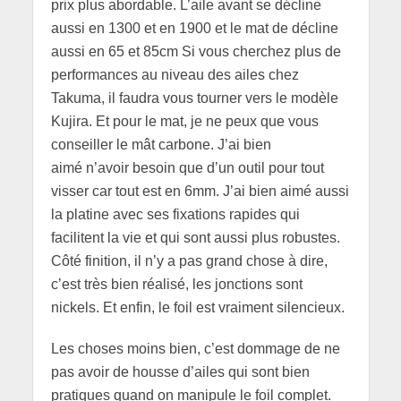
prix plus abordable. L’aile avant se décline
aussi en 1300 et en 1900 et le mat de décline
aussi en 65 et 85cm Si vous cherchez plus de
performances au niveau des ailes chez
Takuma, il faudra vous tourner vers le modèle
Kujira. Et pour le mat, je ne peux que vous
conseiller le mât carbone. J’ai bien
aimé n’avoir besoin que d’un outil pour tout
visser car tout est en 6mm. J’ai bien aimé aussi
la platine avec ses fixations rapides qui
facilitent la vie et qui sont aussi plus robustes.
Côté finition, il n’y a pas grand chose à dire,
c’est très bien réalisé, les jonctions sont
nickels. Et enfin, le foil est vraiment silencieux.
Les choses moins bien, c’est dommage de ne
pas avoir de housse d’ailes qui sont bien
pratiques quand on manipule le foil complet.