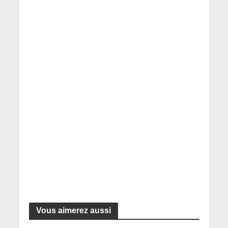
Vous aimerez aussi