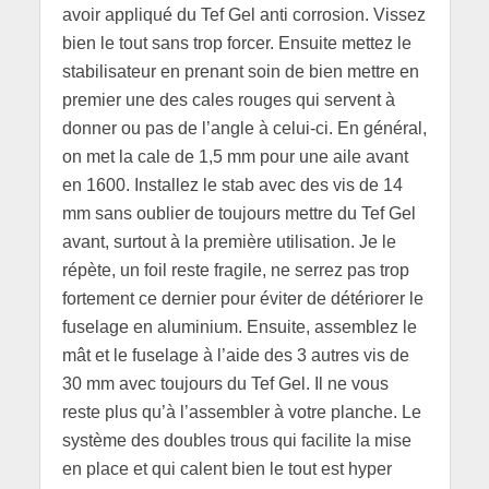
avoir appliqué du Tef Gel anti corrosion. Vissez
bien le tout sans trop forcer. Ensuite mettez le
stabilisateur en prenant soin de bien mettre en
premier une des cales rouges qui servent à
donner ou pas de l’angle à celui-ci. En général,
on met la cale de 1,5 mm pour une aile avant
en 1600. Installez le stab avec des vis de 14
mm sans oublier de toujours mettre du Tef Gel
avant, surtout à la première utilisation. Je le
répète, un foil reste fragile, ne serrez pas trop
fortement ce dernier pour éviter de détériorer le
fuselage en aluminium. Ensuite, assemblez le
mât et le fuselage à l’aide des 3 autres vis de
30 mm avec toujours du Tef Gel. Il ne vous
reste plus qu’à l’assembler à votre planche. Le
système des doubles trous qui facilite la mise
en place et qui calent bien le tout est hyper