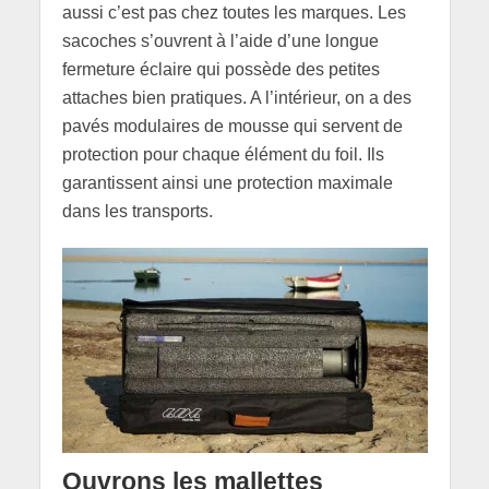
aussi c’est pas chez toutes les marques. Les
sacoches s’ouvrent à l’aide d’une longue
fermeture éclaire qui possède des petites
attaches bien pratiques. A l’intérieur, on a des
pavés modulaires de mousse qui servent de
protection pour chaque élément du foil. Ils
garantissent ainsi une protection maximale
dans les transports.
Ouvrons les mallettes