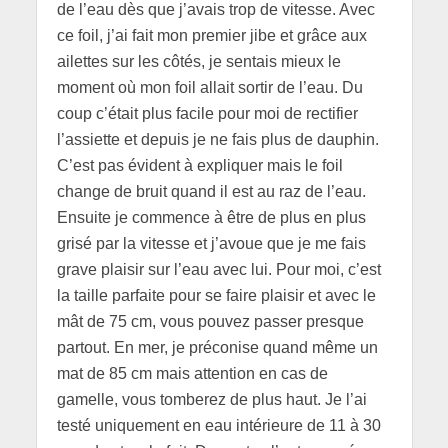
de l’eau dès que j’avais trop de vitesse. Avec
ce foil, j’ai fait mon premier jibe et grâce aux
ailettes sur les côtés, je sentais mieux le
moment où mon foil allait sortir de l’eau. Du
coup c’était plus facile pour moi de rectifier
l’assiette et depuis je ne fais plus de dauphin.
C’est pas évident à expliquer mais le foil
change de bruit quand il est au raz de l’eau.
Ensuite je commence à être de plus en plus
grisé par la vitesse et j’avoue que je me fais
grave plaisir sur l’eau avec lui. Pour moi, c’est
la taille parfaite pour se faire plaisir et avec le
mât de 75 cm, vous pouvez passer presque
partout. En mer, je préconise quand même un
mat de 85 cm mais attention en cas de
gamelle, vous tomberez de plus haut. Je l’ai
testé uniquement en eau intérieure de 11 à 30