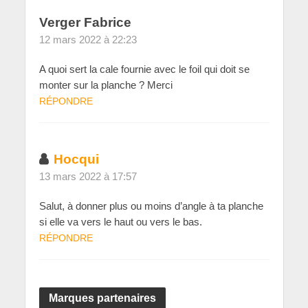
Verger Fabrice
12 mars 2022 à 22:23
A quoi sert la cale fournie avec le foil qui doit se
monter sur la planche ? Merci
RÉPONDRE
Hocqui
13 mars 2022 à 17:57
Salut, à donner plus ou moins d’angle à ta planche
si elle va vers le haut ou vers le bas.
RÉPONDRE
Marques partenaires