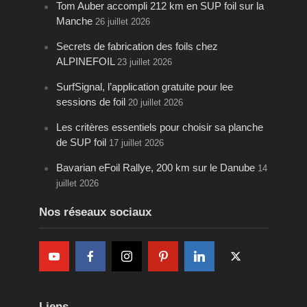
Tom Auber accompli 212 km en SUP foil sur la
Manche
26 juillet 2026
Secrets de fabrication des foils chez
ALPINEFOIL
23 juillet 2026
SurfSignal, l’application gratuite pour lee
sessions de foil
20 juillet 2026
Les critères essentiels pour choisir sa planche
de SUP foil
17 juillet 2026
Bavarian eFoil Rallye, 200 km sur le Danube
14
juillet 2026
Nos réseaux sociaux
Liens