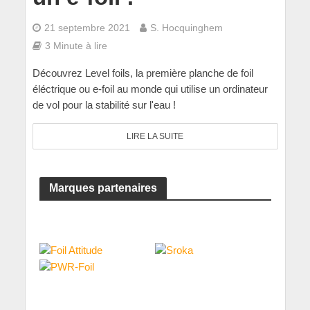
21 septembre 2021
S. Hocquinghem
3 Minute à lire
Découvrez Level foils, la première planche de foil
éléctrique ou e-foil au monde qui utilise un ordinateur
de vol pour la stabilité sur l'eau !
LIRE LA SUITE
Marques partenaires