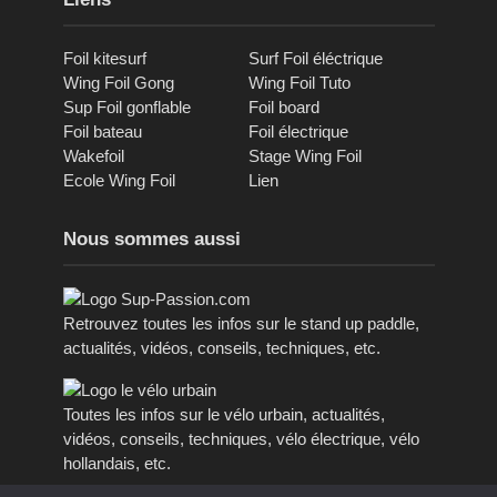
Foil kitesurf
Surf Foil éléctrique
Wing Foil Gong
Wing Foil Tuto
Sup Foil gonflable
Foil board
Foil bateau
Foil électrique
Wakefoil
Stage Wing Foil
Ecole Wing Foil
Lien
Nous sommes aussi
Retrouvez toutes les infos sur le stand up paddle,
actualités, vidéos, conseils, techniques, etc.
Toutes les infos sur le vélo urbain, actualités,
vidéos, conseils, techniques, vélo électrique, vélo
hollandais, etc.