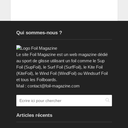
Qui sommes-nous ?
Le site Foil Magazine est un web magazine dédié
au sport de glisse utilisant un foil comme le Sup
Foil (SupFoil), le Surf Foil (SurfFoil), le Kite Foil
(KiteFoil), le Wind Foil (WindFoil) ou Windsurf Foil
et tous les Foilboards.
Mail : contact@foil-magazine.com
Articles récents