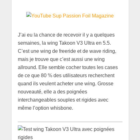
J’ai eu la chance de recevoir il y a quelques
semaines, la wing Takoon V3 Ultra en 5.5.
C’est une wing de freeride et de wave riding,
mais je trouve que c’est aussi une wing
allround. Elle semble cocher toutes les cases
de ce que 80 % des utilisateurs recherchent
quand ils veulent acheter une wing. Grosse
nouveauté, elle a des poignées
interchangeables souples et rigides avec
même l’option whisbone.