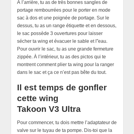
À l’arrière, tu as de très bonnes sangles de
portage rembourrées pour le porter en mode
sac à dos et une poignée de portage. Sur le
dessus, tu as un range étiquette et en dessous,
le sac possède 3 ouvertures pour laisser
sécher ta wing et évacuer le sable et l”eau.
Pour ouvrir le sac, tu as une grande fermeture
zippée. À l’intérieur, tu as des pictos qui te
montrent comment plier ta wing pour la ranger
dans le sac et ça ce n’est pas bête du tout.
Il est temps de gonfler
cette wing
Takoon V3 Ultra
Pour commencer, tu dois mettre l’adaptateur de
valve sur le tuyau de ta pompe. Dis-toi que la