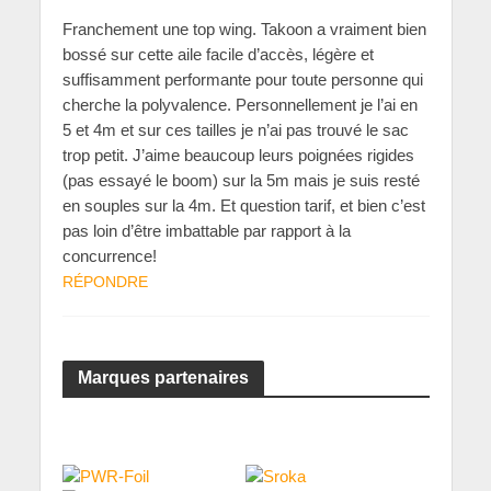
Franchement une top wing. Takoon a vraiment bien
bossé sur cette aile facile d’accès, légère et
suffisamment performante pour toute personne qui
cherche la polyvalence. Personnellement je l’ai en
5 et 4m et sur ces tailles je n’ai pas trouvé le sac
trop petit. J’aime beaucoup leurs poignées rigides
(pas essayé le boom) sur la 5m mais je suis resté
en souples sur la 4m. Et question tarif, et bien c’est
pas loin d’être imbattable par rapport à la
concurrence!
RÉPONDRE
Marques partenaires