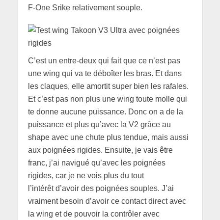
F-One Srike relativement souple.
C’est un entre-deux qui fait que ce n’est pas
une wing qui va te déboîter les bras. Et dans
les claques, elle amortit super bien les rafales.
Et c’est pas non plus une wing toute molle qui
te donne aucune puissance. Donc on a de la
puissance et plus qu’avec la V2 grâce au
shape avec une chute plus tendue, mais aussi
aux poignées rigides. Ensuite, je vais être
franc, j’ai navigué qu’avec les poignées
rigides, car je ne vois plus du tout
l’intérêt d’avoir des poignées souples. J’ai
vraiment besoin d’avoir ce contact direct avec
la wing et de pouvoir la contrôler avec