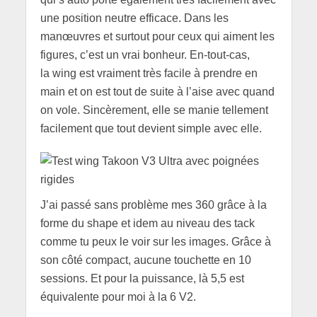
une position neutre efficace. Dans les
manœuvres et surtout pour ceux qui aiment les
figures, c’est un vrai bonheur. En-tout-cas,
la wing est vraiment très facile à prendre en
main et on est tout de suite à l’aise avec quand
on vole. Sincèrement, elle se manie tellement
facilement que tout devient simple avec elle.
J’ai passé sans problème mes 360 grâce à la
forme du shape et idem au niveau des tack
comme tu peux le voir sur les images. Grâce à
son côté compact, aucune touchette en 10
sessions. Et pour la puissance, là 5,5 est
équivalente pour moi à la 6 V2.