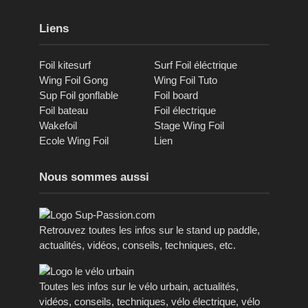
Liens
Foil kitesurf
Surf Foil éléctrique
Wing Foil Gong
Wing Foil Tuto
Sup Foil gonflable
Foil board
Foil bateau
Foil électrique
Wakefoil
Stage Wing Foil
Ecole Wing Foil
Lien
Nous sommes aussi
Retrouvez toutes les infos sur le stand up paddle,
actualités, vidéos, conseils, techniques, etc.
Toutes les infos sur le vélo urbain, actualités,
vidéos, conseils, techniques, vélo électrique, vélo