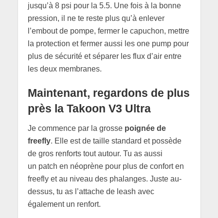
jusqu’à 8 psi pour la 5.5. Une fois à la bonne
pression, il ne te reste plus qu’à enlever
l’embout de pompe, fermer le capuchon, mettre
la protection et fermer aussi les one pump pour
plus de sécurité et séparer les flux d’air entre
les deux membranes.
Maintenant, regardons de plus
près la
Takoon V3 Ultra
Je commence par la grosse
poignée de
freefly
. Elle est de taille standard et possède
de gros renforts tout autour. Tu as aussi
un patch en néoprène pour plus de confort en
freefly et au niveau des phalanges. Juste au-
dessus, tu as l’attache de leash avec
également un renfort.