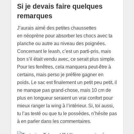
Si je devais faire quelques
remarques
J’aurais aimé des petites chaussettes
en néoprène pour absorber les chocs avec ta
planche ou autre au niveau des poignées.
Concernant le leash, c’est un parti-pris, mais
bon s’il était vendu avec, ce serait plus simple.
Pour les fenêtres, cela manquera peut-être à
certains, mais perso je préfère gagner en
poids. Le sac est finalement un petit peu petit, il
ne manque pas grand-chose, mais 10 cm de
plus en longueur seraient un vrai confort pour
mieux ranger la wing à l’intérieur. Si, toi aussi,
tu l’as testé ou que tu le possèdes, n’hésite pas
à en parler dans les commentaires.