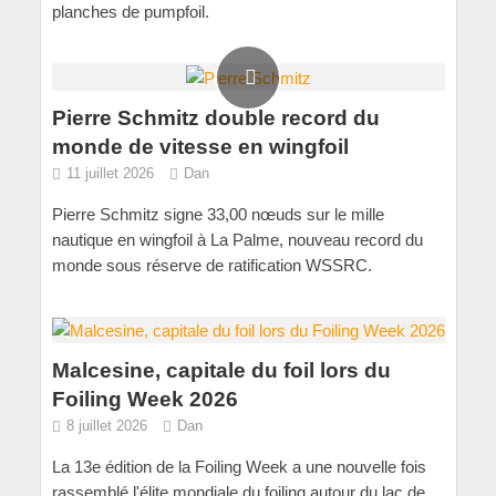
planches de pumpfoil.
Pierre Schmitz double record du
monde de vitesse en wingfoil
11 juillet 2026
Dan
Pierre Schmitz signe 33,00 nœuds sur le mille
nautique en wingfoil à La Palme, nouveau record du
monde sous réserve de ratification WSSRC.
Malcesine, capitale du foil lors du
Foiling Week 2026
8 juillet 2026
Dan
La 13e édition de la Foiling Week a une nouvelle fois
rassemblé l'élite mondiale du foiling autour du lac de