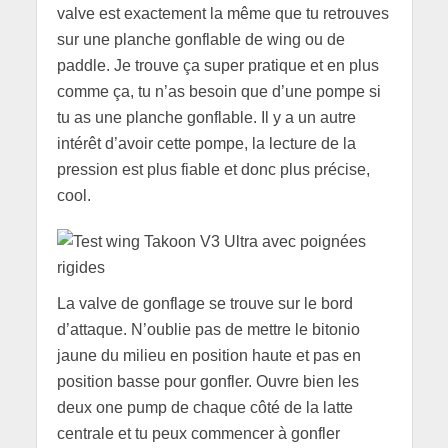
valve est exactement la même que tu retrouves
sur une planche gonflable de wing ou de
paddle. Je trouve ça super pratique et en plus
comme ça, tu n’as besoin que d’une pompe si
tu as une planche gonflable. Il y a un autre
intérêt d’avoir cette pompe, la lecture de la
pression est plus fiable et donc plus précise,
cool.
La valve de gonflage se trouve sur le bord
d’attaque. N’oublie pas de mettre le bitonio
jaune du milieu en position haute et pas en
position basse pour gonfler. Ouvre bien les
deux one pump de chaque côté de la latte
centrale et tu peux commencer à gonfler