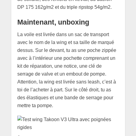
DP 175 162g/m2 et du triple ripstop 54g/m2.
Maintenant, unboxing
La voile est livrée dans un sac de transport
avec le nom de la wing et sa taille de marqué
dessus. Sur le devant, tu as une poche zippée
avec à l’intérieur une pochette comprenant un
kit de réparation, une notice, une clé de
serrage de valve et un embout de pompe.
Attention, la wing est livrée sans leash, c’est à
toi de l’acheter à part. Sur le côté droit, tu as
des élastiques et une bande de serrage pour
mettre ta pompe.