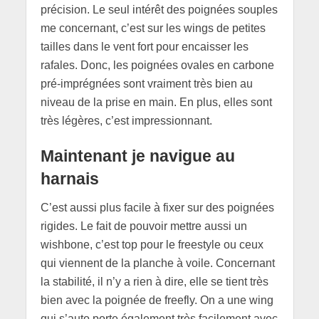
précision. Le seul intérêt des poignées souples
me concernant, c’est sur les wings de petites
tailles dans le vent fort pour encaisser les
rafales. Donc, les poignées ovales en carbone
pré-imprégnées sont vraiment très bien au
niveau de la prise en main. En plus, elles sont
très légères, c’est impressionnant.
Maintenant je navigue au
harnais
C’est aussi plus facile à fixer sur des poignées
rigides. Le fait de pouvoir mettre aussi un
wishbone, c’est top pour le freestyle ou ceux
qui viennent de la planche à voile. Concernant
la stabilité, il n’y a rien à dire, elle se tient très
bien avec la poignée de freefly. On a une wing
qui s’auto porte également très facilement avec