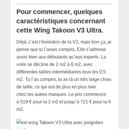
Pour commencer, quelques
caractéristiques concernant
cette Wing Takoon V3 Ultra.
Déjà, c’est l’évolution de la V2, mais bon ça, je
pense que tu l’avais compris. Elle s’adresse
aussi bien aux débutants qu’aux experts. La
voile se décline de 2 m2 à 6 m2, avec
différentes tailles intermédiaires tous les 0,5
m2. Tu l’as compris, tu as là un très large choix
de taille, ce qui est de plus en plus rare
chez les autres marques. Le prix commence
à 519 € pour la 2 m2 et jusqu’à 721 € pour la 6
m2.