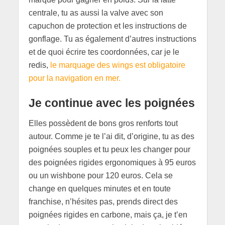
centrale, tu as aussi la valve avec son
capuchon de protection et les instructions de
gonflage. Tu as également d’autres instructions
et de quoi écrire tes coordonnées, car je le
redis,
le marquage des wings est obligatoire
pour la navigation en mer.
Je continue avec
les poignées
Elles possèdent de bons gros renforts tout
autour. Comme je te l’ai dit, d’origine, tu as des
poignées souples et tu peux les changer pour
des poignées rigides ergonomiques à 95 euros
ou un wishbone pour 120 euros. Cela se
change en quelques minutes et en toute
franchise, n’hésites pas, prends direct des
poignées rigides en carbone, mais ça, je t’en