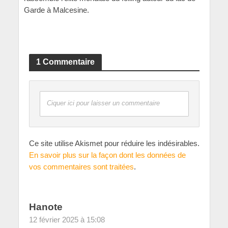
Garde à Malcesine.
1 Commentaire
Ciquer ici pour laisser un commentaire
Ce site utilise Akismet pour réduire les indésirables.
En savoir plus sur la façon dont les données de
vos commentaires sont traitées
.
Hanote
12 février 2025 à 15:08