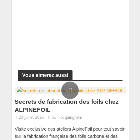
Vous aimerez aussi
Secrets de fabrication des foils chez
ALPINEFOIL
23 juillet 2026
S. Hocquinghem
Visite exclusive des ateliers AlpineFoil pour tout savoir
sur la fabrication française des foils carbone et des