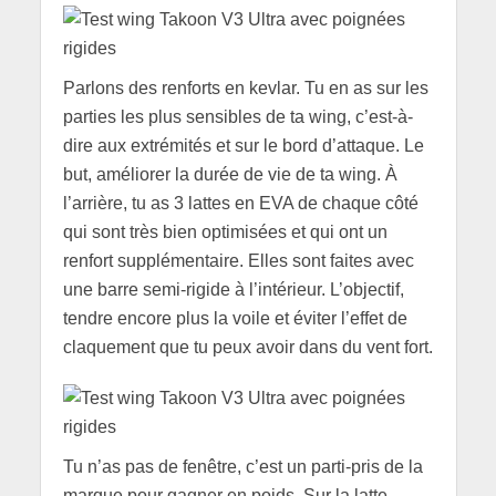
Parlons des renforts en kevlar. Tu en as sur les
parties les plus sensibles de ta wing, c’est-à-
dire aux extrémités et sur le bord d’attaque. Le
but, améliorer la durée de vie de ta wing. À
l’arrière, tu as 3 lattes en EVA de chaque côté
qui sont très bien optimisées et qui ont un
renfort supplémentaire. Elles sont faites avec
une barre semi-rigide à l’intérieur. L’objectif,
tendre encore plus la voile et éviter l’effet de
claquement que tu peux avoir dans du vent fort.
Tu n’as pas de fenêtre, c’est un parti-pris de la
marque pour gagner en poids. Sur la latte