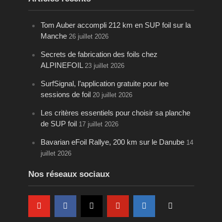
Tom Auber accompli 212 km en SUP foil sur la
Manche
26 juillet 2026
Secrets de fabrication des foils chez
ALPINEFOIL
23 juillet 2026
SurfSignal, l’application gratuite pour lee
sessions de foil
20 juillet 2026
Les critères essentiels pour choisir sa planche
de SUP foil
17 juillet 2026
Bavarian eFoil Rallye, 200 km sur le Danube
14
juillet 2026
Nos réseaux sociaux