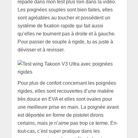
reparle dans mon test plus loin dans la vidéo.
Les poignées souples sont bien faites, elles
sont agréables au toucher et possèdent un
système de fixation rapide qui fait aussi
qu’elles ne tournent pas à droite et à gauche.
Pour passer de souple à rigide, tu as juste à
dévisser et à revisser.
Pour plus de confort concernant les poignées
rigides, elles sont recouvertes d’une matière
très douce en EVA et elles sont ovales pour
une meilleure prise en main. La poignée avant
est déportée en forme de pistolet dirons
certains, mais je n’aime pas trop ce terme. En-
tout-cas, c’est super pratique dans les