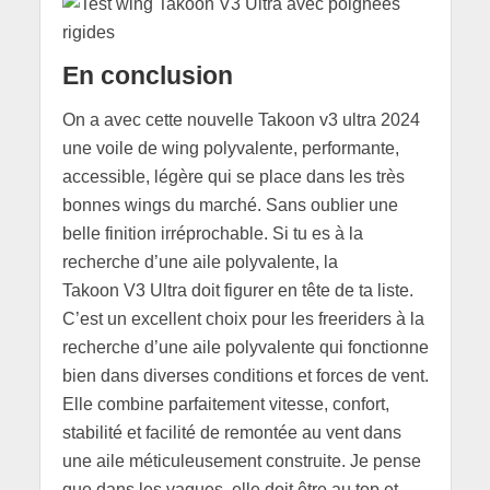
En conclusion
On a avec cette nouvelle Takoon v3 ultra 2024
une voile de wing polyvalente, performante,
accessible, légère qui se place dans les très
bonnes wings du marché. Sans oublier une
belle finition irréprochable. Si tu es à la
recherche d’une aile polyvalente, la
Takoon V3 Ultra doit figurer en tête de ta liste.
C’est un excellent choix pour les freeriders à la
recherche d’une aile polyvalente qui fonctionne
bien dans diverses conditions et forces de vent.
Elle combine parfaitement vitesse, confort,
stabilité et facilité de remontée au vent dans
une aile méticuleusement construite. Je pense
que dans les vagues, elle doit être au top et