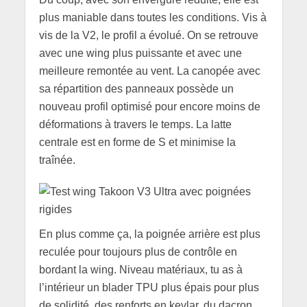
plus maniable dans toutes les conditions. Vis à
vis de la V2, le profil a évolué. On se retrouve
avec une wing plus puissante et avec une
meilleure remontée au vent. La canopée avec
sa répartition des panneaux possède un
nouveau profil optimisé pour encore moins de
déformations à travers le temps. La latte
centrale est en forme de S et minimise la
traînée.
En plus comme ça, la poignée arrière est plus
reculée pour toujours plus de contrôle en
bordant la wing. Niveau matériaux, tu as à
l’intérieur un blader TPU plus épais pour plus
de solidité, des renforts en kevlar, du dacron