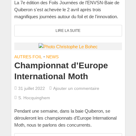
La 7e édition des Foils Journées de l’ENVSN-Baie de
Quiberon s'est achevée le 2 avril après trois
magnifiques journées autour du foil et de l'innovation.
LIRE LA SUITE
AUTRES FOIL
•
NEWS
Championnat d’Europe
International Moth
31 juillet 2022
Ajouter un commentaire
S. Hocquinghem
Pendant une semaine, dans la baie Quiberon, se
dérouleront les championnats d'Europe International
Moth, nous te parlons des concurrents.