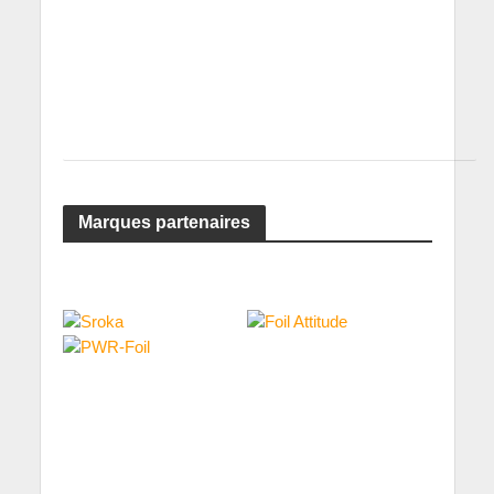
Marques partenaires