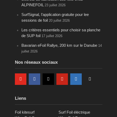
ALPINEFOIL
23 juillet 2026
SurfSignal, l’application gratuite pour lee
sessions de foil
20 juillet 2026
Les critères essentiels pour choisir sa planche
de SUP foil
17 juillet 2026
Bavarian eFoil Rallye, 200 km sur le Danube
14
juillet 2026
Nos réseaux sociaux
Liens
Foil kitesurf
Surf Foil éléctrique