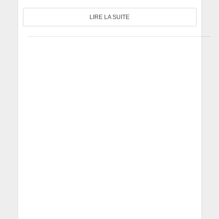
LIRE LA SUITE