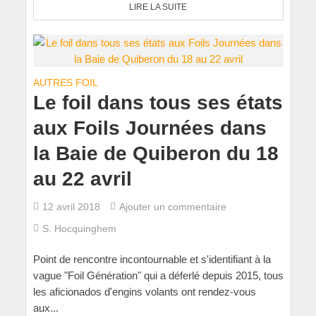
LIRE LA SUITE
AUTRES FOIL
Le foil dans tous ses états
aux Foils Journées dans
la Baie de Quiberon du 18
au 22 avril
12 avril 2018
Ajouter un commentaire
S. Hocquinghem
Point de rencontre incontournable et s'identifiant à la
vague "Foil Génération" qui a déferlé depuis 2015, tous
les aficionados d'engins volants ont rendez-vous
aux...