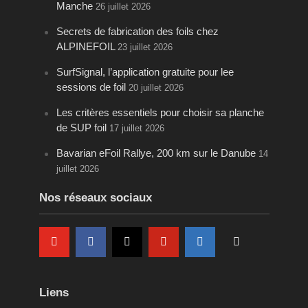
Manche
26 juillet 2026
Secrets de fabrication des foils chez
ALPINEFOIL
23 juillet 2026
SurfSignal, l’application gratuite pour lee
sessions de foil
20 juillet 2026
Les critères essentiels pour choisir sa planche
de SUP foil
17 juillet 2026
Bavarian eFoil Rallye, 200 km sur le Danube
14
juillet 2026
Nos réseaux sociaux
Liens