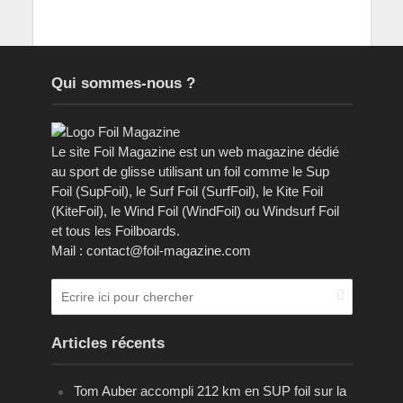
Qui sommes-nous ?
Le site Foil Magazine est un web magazine dédié
au sport de glisse utilisant un foil comme le Sup
Foil (SupFoil), le Surf Foil (SurfFoil), le Kite Foil
(KiteFoil), le Wind Foil (WindFoil) ou Windsurf Foil
et tous les Foilboards.
Mail : contact@foil-magazine.com
Articles récents
Tom Auber accompli 212 km en SUP foil sur la