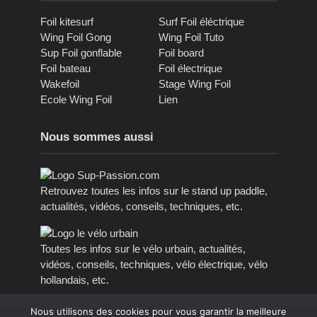
Foil kitesurf
Surf Foil éléctrique
Wing Foil Gong
Wing Foil Tuto
Sup Foil gonflable
Foil board
Foil bateau
Foil électrique
Wakefoil
Stage Wing Foil
Ecole Wing Foil
Lien
Nous sommes aussi
Retrouvez toutes les infos sur le stand up paddle,
actualités, vidéos, conseils, techniques, etc.
Toutes les infos sur le vélo urbain, actualités,
vidéos, conseils, techniques, vélo électrique, vélo
hollandais, etc.
Nous utilisons des cookies pour vous garantir la meilleure