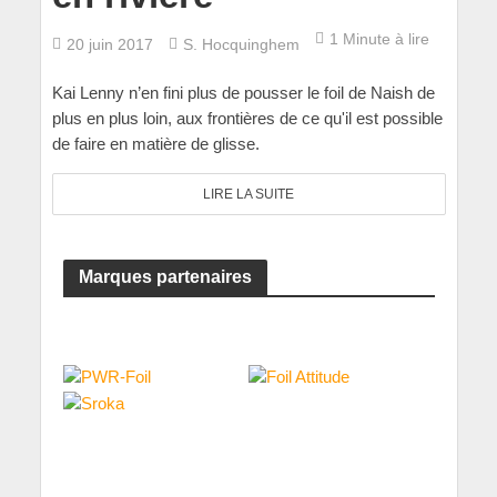
1 Minute à lire
20 juin 2017
S. Hocquinghem
Kai Lenny n’en fini plus de pousser le foil de Naish de
plus en plus loin, aux frontières de ce qu'il est possible
de faire en matière de glisse.
LIRE LA SUITE
Marques partenaires