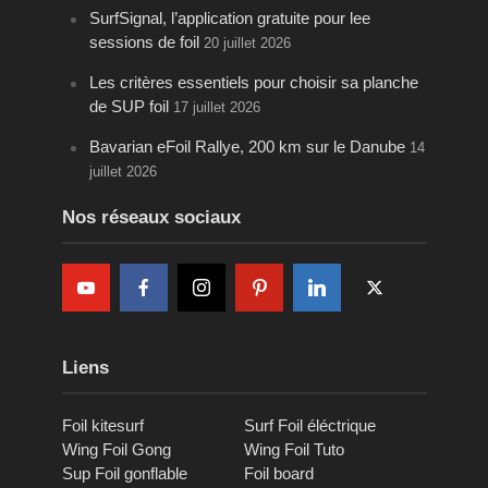
SurfSignal, l’application gratuite pour lee
sessions de foil
20 juillet 2026
Les critères essentiels pour choisir sa planche
de SUP foil
17 juillet 2026
Bavarian eFoil Rallye, 200 km sur le Danube
14
juillet 2026
Nos réseaux sociaux
Liens
Foil kitesurf
Surf Foil éléctrique
Wing Foil Gong
Wing Foil Tuto
Sup Foil gonflable
Foil board