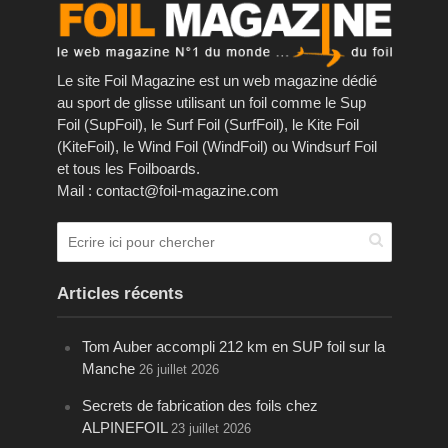
Le site Foil Magazine est un web magazine dédié
au sport de glisse utilisant un foil comme le Sup
Foil (SupFoil), le Surf Foil (SurfFoil), le Kite Foil
(KiteFoil), le Wind Foil (WindFoil) ou Windsurf Foil
et tous les Foilboards.
Mail : contact@foil-magazine.com
Articles récents
Tom Auber accompli 212 km en SUP foil sur la
Manche
26 juillet 2026
Secrets de fabrication des foils chez
ALPINEFOIL
23 juillet 2026