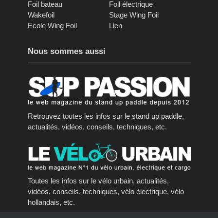
Foil bateau
Foil électrique
Wakefoil
Stage Wing Foil
Ecole Wing Foil
Lien
Nous sommes aussi
Retrouvez toutes les infos sur le stand up paddle,
actualités, vidéos, conseils, techniques, etc.
Toutes les infos sur le vélo urbain, actualités,
vidéos, conseils, techniques, vélo électrique, vélo
hollandais, etc.