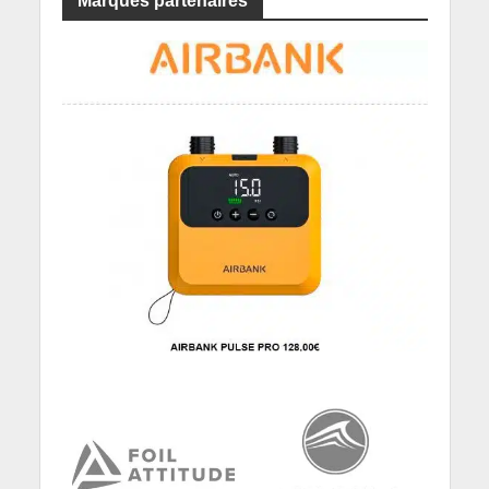
Marques partenaires