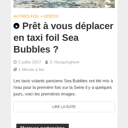
AUTRES FOIL
•
VIDÉOS
Prêt à vous déplacer
en taxi foil Sea
Bubbles ?
2 juillet 2017
S. Hocquinghem
1 Minute à lire
Les taxis volants parisiens Sea Bubbles ont été mis à
l'eau pour la première fois sur la Seine il y a quelques
jours, voici les premières images.
LIRE LA SUITE