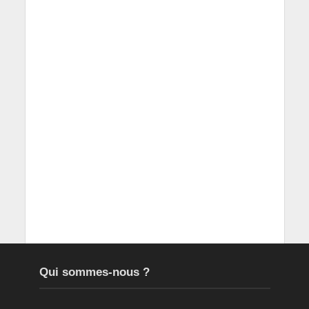
Qui sommes-nous ?