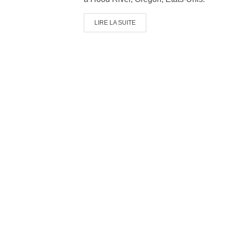
LIRE LA SUITE