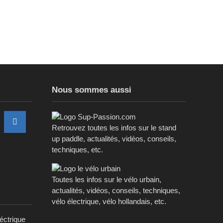
Nous sommes aussi
Retrouvez toutes les infos sur le stand
up paddle, actualités, vidéos, conseils,
techniques, etc.
Toutes les infos sur le vélo urbain,
actualités, vidéos, conseils, techniques,
vélo électrique, vélo hollandais, etc.
léctrique