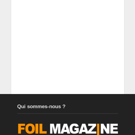
Qui sommes-nous ?