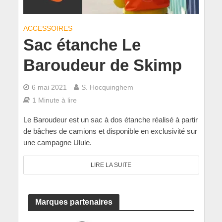
ACCESSOIRES
Sac étanche Le
Baroudeur de Skimp
6 mai 2021
S. Hocquinghem
1 Minute à lire
Le Baroudeur est un sac à dos étanche réalisé à partir
de bâches de camions et disponible en exclusivité sur
une campagne Ulule.
LIRE LA SUITE
Marques partenaires