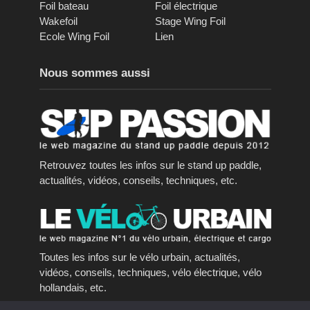
Foil bateau
Foil électrique
Wakefoil
Stage Wing Foil
Ecole Wing Foil
Lien
Nous sommes aussi
Retrouvez toutes les infos sur le stand up paddle,
actualités, vidéos, conseils, techniques, etc.
Toutes les infos sur le vélo urbain, actualités,
vidéos, conseils, techniques, vélo électrique, vélo
hollandais, etc.