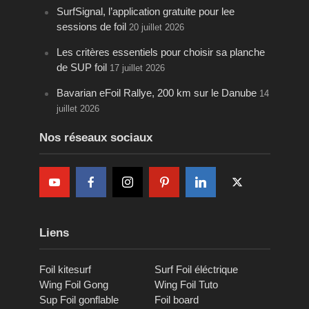
SurfSignal, l’application gratuite pour lee
sessions de foil
20 juillet 2026
Les critères essentiels pour choisir sa planche
de SUP foil
17 juillet 2026
Bavarian eFoil Rallye, 200 km sur le Danube
14
juillet 2026
Nos réseaux sociaux
Liens
Foil kitesurf
Surf Foil éléctrique
Wing Foil Gong
Wing Foil Tuto
Sup Foil gonflable
Foil board