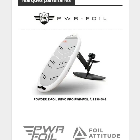
Marques partenaires