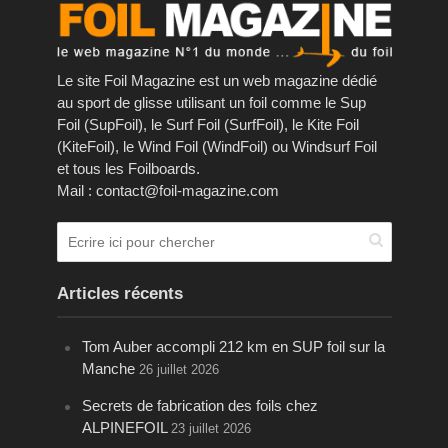
Le site Foil Magazine est un web magazine dédié
au sport de glisse utilisant un foil comme le Sup
Foil (SupFoil), le Surf Foil (SurfFoil), le Kite Foil
(KiteFoil), le Wind Foil (WindFoil) ou Windsurf Foil
et tous les Foilboards.
Mail : contact@foil-magazine.com
Articles récents
Tom Auber accompli 212 km en SUP foil sur la
Manche
26 juillet 2026
Secrets de fabrication des foils chez
ALPINEFOIL
23 juillet 2026