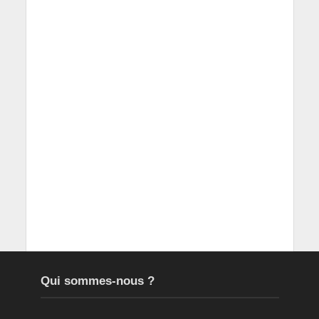
Qui sommes-nous ?