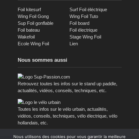
Foil kitesurf
Surf Foil éléctrique
Wing Foil Gong
Wing Foil Tuto
Sup Foil gonflable
Foil board
Foil bateau
Foil électrique
Wakefoil
Stage Wing Foil
Ecole Wing Foil
Lien
Nous sommes aussi
Retrouvez toutes les infos sur le stand up paddle,
actualités, vidéos, conseils, techniques, etc.
Toutes les infos sur le vélo urbain, actualités,
vidéos, conseils, techniques, vélo électrique, vélo
hollandais, etc.
Nous utilisons des cookies pour vous garantir la meilleure