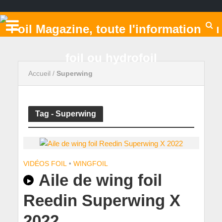
Accueil
/
Superwing
Tag - Superwing
VIDÉOS FOIL
•
WINGFOIL
Aile de wing foil
Reedin Superwing X
2022