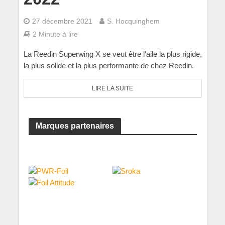
27 décembre 2021
S. Hocquinghem
2 Minute à lire
La Reedin Superwing X se veut être l'aile la plus rigide,
la plus solide et la plus performante de chez Reedin.
LIRE LA SUITE
Marques partenaires