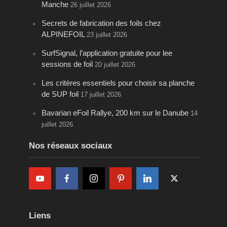
Manche
26 juillet 2026
Secrets de fabrication des foils chez
ALPINEFOIL
23 juillet 2026
SurfSignal, l’application gratuite pour lee
sessions de foil
20 juillet 2026
Les critères essentiels pour choisir sa planche
de SUP foil
17 juillet 2026
Bavarian eFoil Rallye, 200 km sur le Danube
14
juillet 2026
Nos réseaux sociaux
Liens