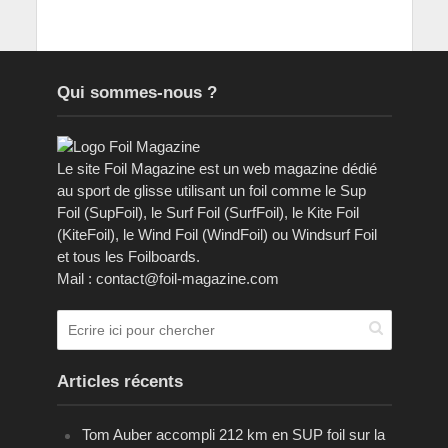
Qui sommes-nous ?
Le site Foil Magazine est un web magazine dédié
au sport de glisse utilisant un foil comme le Sup
Foil (SupFoil), le Surf Foil (SurfFoil), le Kite Foil
(KiteFoil), le Wind Foil (WindFoil) ou Windsurf Foil
et tous les Foilboards.
Mail : contact@foil-magazine.com
Articles récents
Tom Auber accompli 212 km en SUP foil sur la