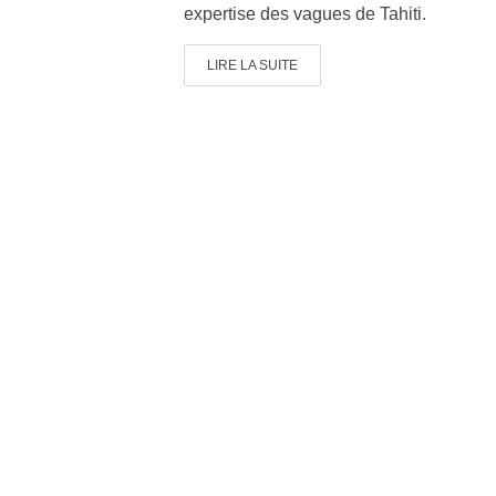
expertise des vagues de Tahiti.
LIRE LA SUITE