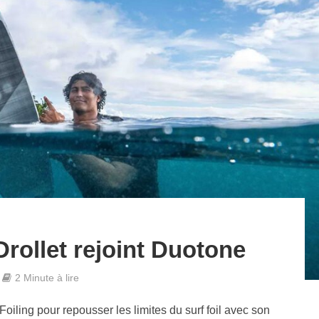
rollet rejoint Duotone
2 Minute à lire
oiling pour repousser les limites du surf foil avec son