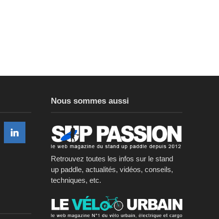
Nous sommes aussi
Retrouvez toutes les infos sur le stand
up paddle, actualités, vidéos, conseils,
techniques, etc.