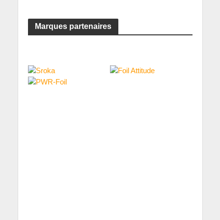
Marques partenaires