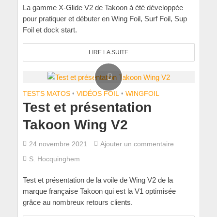
La gamme X-Glide V2 de Takoon à été développée
pour pratiquer et débuter en Wing Foil, Surf Foil, Sup
Foil et dock start.
LIRE LA SUITE
TESTS MATOS
•
VIDÉOS FOIL
•
WINGFOIL
Test et présentation
Takoon Wing V2
24 novembre 2021
Ajouter un commentaire
S. Hocquinghem
Test et présentation de la voile de Wing V2 de la
marque française Takoon qui est la V1 optimisée
grâce au nombreux retours clients.