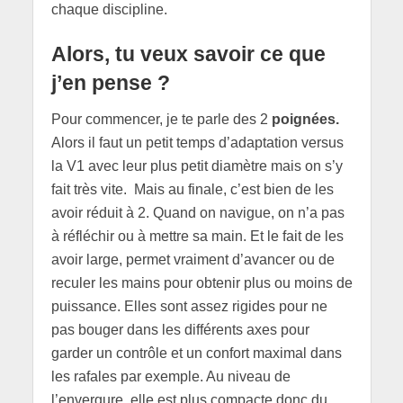
chaque discipline.
Alors, tu veux savoir ce que
j’en pense ?
Pour commencer, je te parle des 2
poignées.
Alors il faut un petit temps d’adaptation versus
la V1 avec leur plus petit diamètre mais on s’y
fait très vite. Mais au finale, c’est bien de les
avoir réduit à 2. Quand on navigue, on n’a pas
à réfléchir ou à mettre sa main. Et le fait de les
avoir large, permet vraiment d’avancer ou de
reculer les mains pour obtenir plus ou moins de
puissance. Elles sont assez rigides pour ne
pas bouger dans les différents axes pour
garder un contrôle et un confort maximal dans
les rafales par exemple. Au niveau de
l’envergure, elle est plus compacte donc du