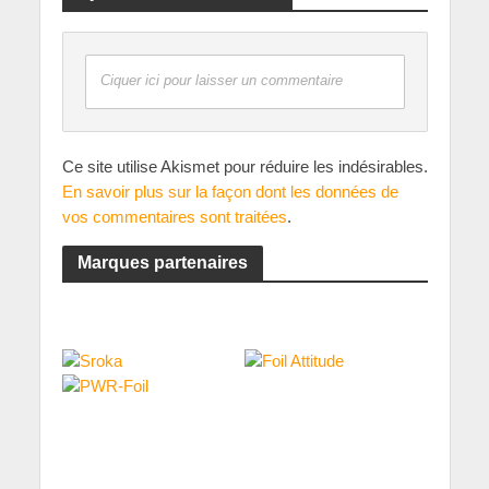
Ciquer ici pour laisser un commentaire
Ce site utilise Akismet pour réduire les indésirables.
En savoir plus sur la façon dont les données de
vos commentaires sont traitées
.
Marques partenaires