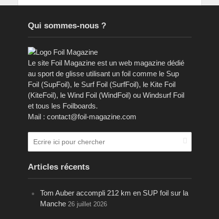
Qui sommes-nous ?
Le site Foil Magazine est un web magazine dédié
au sport de glisse utilisant un foil comme le Sup
Foil (SupFoil), le Surf Foil (SurfFoil), le Kite Foil
(KiteFoil), le Wind Foil (WindFoil) ou Windsurf Foil
et tous les Foilboards.
Mail : contact@foil-magazine.com
Articles récents
Tom Auber accompli 212 km en SUP foil sur la
Manche
26 juillet 2026