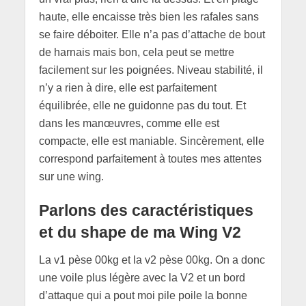
haute, elle encaisse très bien les rafales sans
se faire déboiter. Elle n’a pas d’attache de bout
de harnais mais bon, cela peut se mettre
facilement sur les poignées. Niveau stabilité, il
n’y a rien à dire, elle est parfaitement
équilibrée, elle ne guidonne pas du tout. Et
dans les manœuvres, comme elle est
compacte, elle est maniable. Sincèrement, elle
correspond parfaitement à toutes mes attentes
sur une wing.
Parlons des caractéristiques
et du shape
de ma Wing V2
La v1 pèse 00kg et la v2 pèse 00kg. On a donc
une voile plus légère avec la V2 et un bord
d’attaque qui a pout moi pile poile la bonne