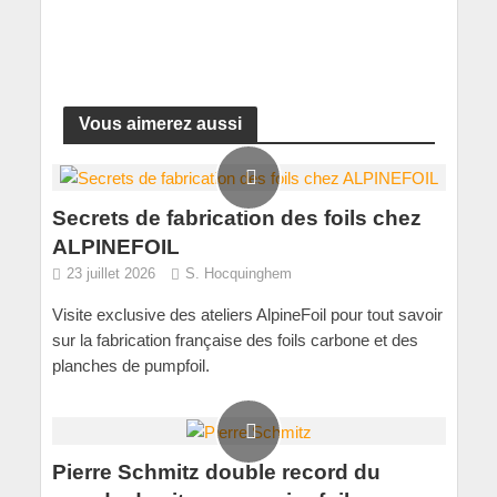
Vous aimerez aussi
Secrets de fabrication des foils chez
ALPINEFOIL
23 juillet 2026
S. Hocquinghem
Visite exclusive des ateliers AlpineFoil pour tout savoir
sur la fabrication française des foils carbone et des
planches de pumpfoil.
Pierre Schmitz double record du