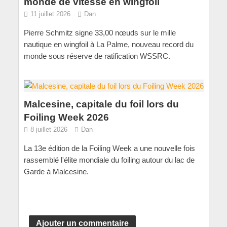
monde de vitesse en wingfoil
11 juillet 2026
Dan
Pierre Schmitz signe 33,00 nœuds sur le mille
nautique en wingfoil à La Palme, nouveau record du
monde sous réserve de ratification WSSRC.
Malcesine, capitale du foil lors du
Foiling Week 2026
8 juillet 2026
Dan
La 13e édition de la Foiling Week a une nouvelle fois
rassemblé l'élite mondiale du foiling autour du lac de
Garde à Malcesine.
Ajouter un commentaire