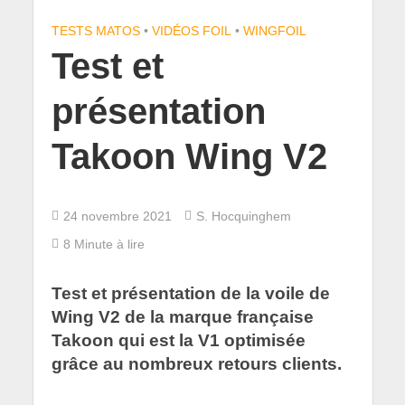
TESTS MATOS
•
VIDÉOS FOIL
•
WINGFOIL
Test et
présentation
Takoon Wing V2
24 novembre 2021
S. Hocquinghem
8 Minute à lire
Test et présentation de la voile de
Wing V2 de la marque française
Takoon qui est la V1 optimisée
grâce au nombreux retours clients.