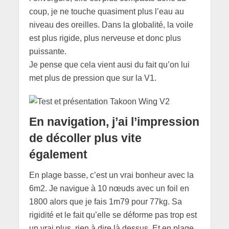
coup, je ne touche quasiment plus l’eau au
niveau des oreilles. Dans la globalité, la voile
est plus rigide, plus nerveuse et donc plus
puissante.
Je pense que cela vient ausi du fait qu’on lui
met plus de pression que sur la V1.
En navigation, j’ai l’impression
de décoller plus vite
également
En plage basse, c’est un vrai bonheur avec la
6m2. Je navigue à 10 nœuds avec un foil en
1800 alors que je fais 1m79 pour 77kg. Sa
rigidité et le fait qu’elle se déforme pas trop est
un vrai plus, rien à dire là dessus. Et en plage