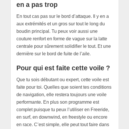
en a pas trop
En tout cas pas sur le bord d’attaque. Il y en a
aux extrémités et un gros sur tout le long du
boudin principal. Tu peux voir aussi une
couture renfort en forme de vague sur la latte
centrale pour sûrement solidifier le tout. Et une
dernière sur le bord de fuite de l’aile.
Pour qui est faite cette voile ?
Que tu sois débutant ou expert, cette voile est
faite pour toi. Quelles que soient tes conditions
de navigation, elle restera toujours une voile
performante. En plus son programme est
complet puisque tu peux l’utiliser en Freeride,
en surf, en downwind, en freestyle ou encore
en race. C’est simple, elle peut tout faire dans