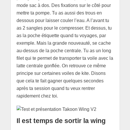
mode sac à dos. Des fixations sur le côté pour
mettre ta pompe. Tu as aussi des trous en
dessous pour laisser couler l’eau. A l’avant tu
as 2 sangles pour le compresser. Et dessus, tu
as la poche étiquette quand tu voyages, par
exemple. Mais la grande nouveauté, se cache
au-dessus de la poche centrale. Tu as un long
filet qui te permet de transporter ta voile avec la
latte centrale gonflée. On retrouve ce même
principe sur certaines voiles de kite. Disons
que cela te fait gagner quelques secondes
après ta session quand tu veux rentrer
rapidement chez toi.
Il est temps de sortir la wing