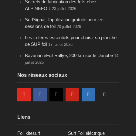
Secrets de fabrication des foils chez
ALPINEFOIL
23 juillet 2026
SurfSignal, l’application gratuite pour lee
sessions de foil
20 juillet 2026
Les critères essentiels pour choisir sa planche
de SUP foil
17 juillet 2026
Bavarian eFoil Rallye, 200 km sur le Danube
14
juillet 2026
Nos réseaux sociaux
Liens
Foil kitesurf
Surf Foil éléctrique