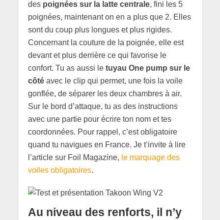
des
poignées sur la latte centrale
, fini les 5
poignées, maintenant on en a plus que 2. Elles
sont du coup plus longues et plus rigides.
Concernant la couture de la poignée, elle est
devant et plus derrière ce qui favorise le
confort. Tu as aussi le
tuyau One pump sur le
côté
avec le clip qui permet, une fois la voile
gonflée, de séparer les deux chambres à air.
Sur le bord d’attaque, tu as des instructions
avec une partie pour écrire ton nom et tes
coordonnées. Pour rappel, c’est obligatoire
quand tu navigues en France. Je t’invite à lire
l’article sur Foil Magazine,
le marquage des
voiles obligatoires
.
Au niveau
des renforts
, il n’y