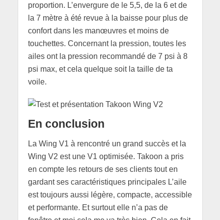
proportion. L’envergure de le 5,5, de la 6 et de
la 7 mètre à été revue à la baisse pour plus de
confort dans les manœuvres et moins de
touchettes. Concernant la pression, toutes les
ailes ont la pression recommandé de 7 psi à 8
psi max, et cela quelque soit la taille de ta
voile.
En conclusion
La Wing V1 à rencontré un grand succès et la
Wing V2 est une V1 optimisée. Takoon a pris
en compte les retours de ses clients tout en
gardant ses caractéristiques principales L’aile
est toujours aussi légère, compacte, accessible
et performante. Et surtout elle n’a pas de