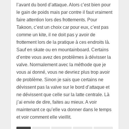
l’avant du bord d’attaque. Alors c’est bien pour
le gain de poids mais par contre il faut vraiment
faire attention lors des frottements. Pour
Takoon, c’est un choix car pour eux, c’est pas
comme un kite, il ne doit pas y avoir de
frottement lors de la pratique à ces endroits là.
Sauf en skate ou en mountainboard. Certains
d’entre vous avez des problèmes à dévisser la
valve. Normalement avec la méthode que je
vous ai donné, vous ne devriez plus trop avoir
de problème. Sinon je sais que certains ne
dévissent pas la valve sur le bord d’attaque et
ne dévissent que celle sur la latte centrale. Là
j’ai envie de dire, faites au mieux. A voir
maintenant ce qu’elle va donner dans le temps
et voir comment elle vieillit.