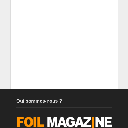
Qui sommes-nous ?