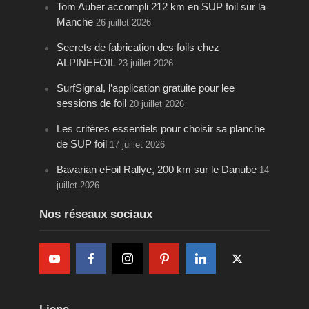
Tom Auber accompli 212 km en SUP foil sur la
Manche
26 juillet 2026
Secrets de fabrication des foils chez
ALPINEFOIL
23 juillet 2026
SurfSignal, l’application gratuite pour lee
sessions de foil
20 juillet 2026
Les critères essentiels pour choisir sa planche
de SUP foil
17 juillet 2026
Bavarian eFoil Rallye, 200 km sur le Danube
14
juillet 2026
Nos réseaux sociaux