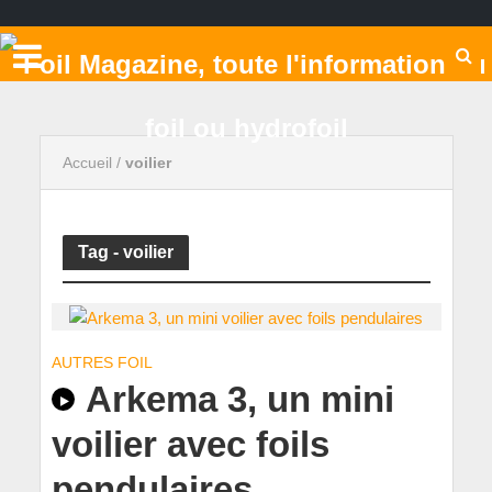
Accueil
/
voilier
Tag - voilier
AUTRES FOIL
Arkema 3, un mini
voilier avec foils
pendulaires