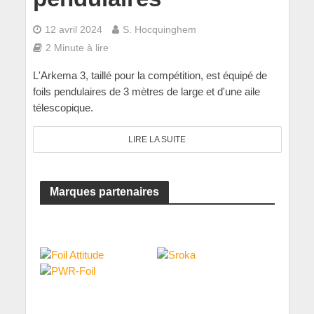
12 avril 2024
S. Hocquinghem
2 Minute à lire
L'Arkema 3, taillé pour la compétition, est équipé de
foils pendulaires de 3 mètres de large et d'une aile
télescopique.
LIRE LA SUITE
Marques partenaires