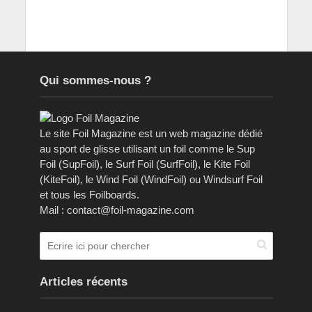
Qui sommes-nous ?
Le site Foil Magazine est un web magazine dédié
au sport de glisse utilisant un foil comme le Sup
Foil (SupFoil), le Surf Foil (SurfFoil), le Kite Foil
(KiteFoil), le Wind Foil (WindFoil) ou Windsurf Foil
et tous les Foilboards.
Mail : contact@foil-magazine.com
Articles récents