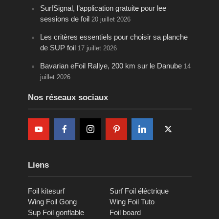
SurfSignal, l’application gratuite pour lee
sessions de foil
20 juillet 2026
Les critères essentiels pour choisir sa planche
de SUP foil
17 juillet 2026
Bavarian eFoil Rallye, 200 km sur le Danube
14
juillet 2026
Nos réseaux sociaux
Liens
Foil kitesurf
Surf Foil éléctrique
Wing Foil Gong
Wing Foil Tuto
Sup Foil gonflable
Foil board