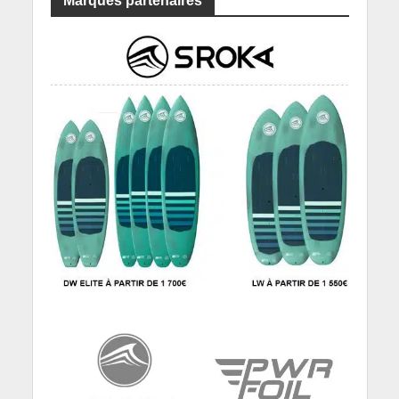
Marques partenaires