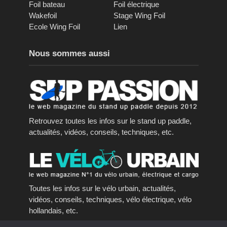
Foil bateau
Foil électrique
Wakefoil
Stage Wing Foil
Ecole Wing Foil
Lien
Nous sommes aussi
Retrouvez toutes les infos sur le stand up paddle,
actualités, vidéos, conseils, techniques, etc.
Toutes les infos sur le vélo urbain, actualités,
vidéos, conseils, techniques, vélo électrique, vélo
hollandais, etc.