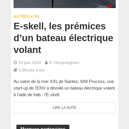
AUTRES FOIL
E-skell, les prémices
d’un bateau électrique
volant
10 juin 2019
S. Hocquinghem
1 Minute à lire
Au salon de la mer XXL de Nantes, MM Process, une
start-up de l’ENV a dévoilé un bateau électrique volant
à l'aide de foils : l’E-skell.
LIRE LA SUITE