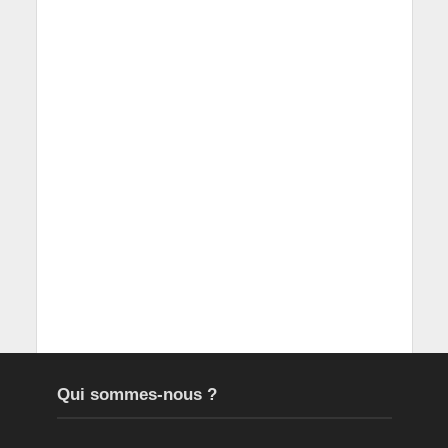
Qui sommes-nous ?