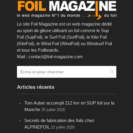
Le site Foil Magazine est un web magazine dédié
au sport de glisse utilisant un foil comme le Sup
Foil (SupFoil), le Surf Foil (SurfFoil), le Kite Foil
(KiteFoil), le Wind Foil (WindFoil) ou Windsurf Foil
et tous les Foilboards.
Mail : contact@foil-magazine.com
Articles récents
Tom Auber accompli 212 km en SUP foil sur la
Manche
26 juillet 2026
Secrets de fabrication des foils chez
ALPINEFOIL
23 juillet 2026