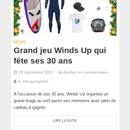
NEWS
Grand jeu Winds Up qui
fête ses 30 ans
20 décembre 2021
Ajouter un commentaire
S. Hocquinghem
A l’occasion de ses 30 ans, Winds Up organise un
grand tirage au sort parmi ses membres avec plein de
cadeau à gagner.
LIRE LA SUITE