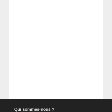
Qui sommes-nous ?