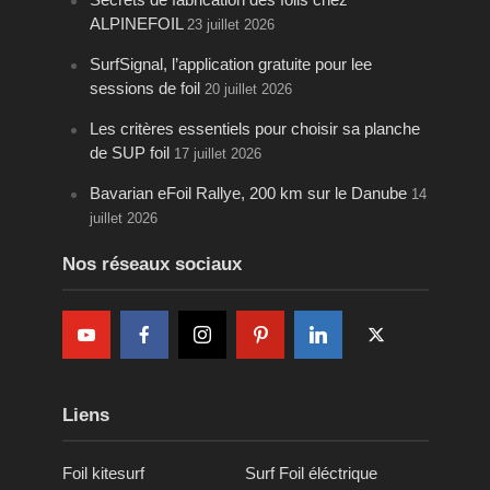
ALPINEFOIL
23 juillet 2026
SurfSignal, l’application gratuite pour lee
sessions de foil
20 juillet 2026
Les critères essentiels pour choisir sa planche
de SUP foil
17 juillet 2026
Bavarian eFoil Rallye, 200 km sur le Danube
14
juillet 2026
Nos réseaux sociaux
Liens
Foil kitesurf
Surf Foil éléctrique