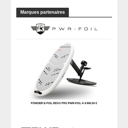
Marques partenaires