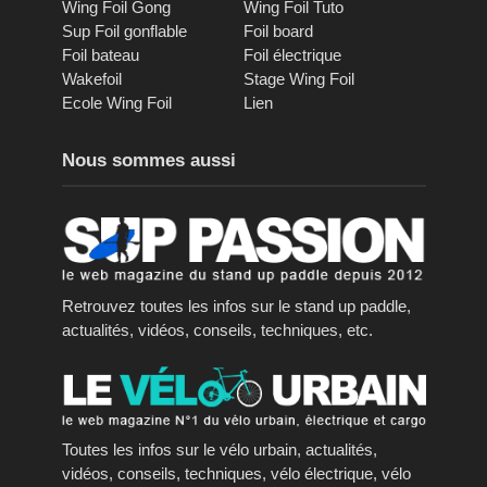
Wing Foil Gong
Wing Foil Tuto
Sup Foil gonflable
Foil board
Foil bateau
Foil électrique
Wakefoil
Stage Wing Foil
Ecole Wing Foil
Lien
Nous sommes aussi
Retrouvez toutes les infos sur le stand up paddle,
actualités, vidéos, conseils, techniques, etc.
Toutes les infos sur le vélo urbain, actualités,
vidéos, conseils, techniques, vélo électrique, vélo