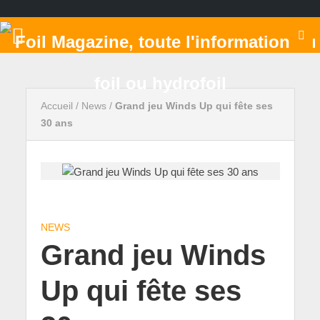
Accueil
/
News
/
Grand jeu Winds Up qui fête ses
30 ans
NEWS
Grand jeu Winds
Up qui fête ses