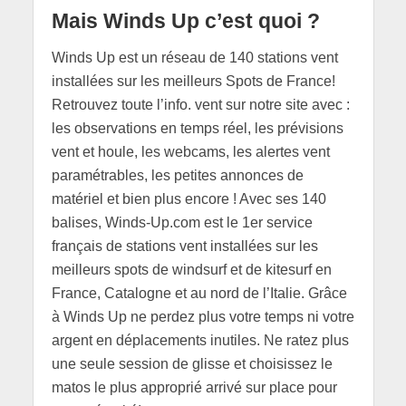
Mais Winds Up c’est quoi ?
Winds Up est un réseau de 140 stations vent
installées sur les meilleurs Spots de France!
Retrouvez toute l’info. vent sur notre site avec :
les observations en temps réel, les prévisions
vent et houle, les webcams, les alertes vent
paramétrables, les petites annonces de
matériel et bien plus encore ! Avec ses 140
balises, Winds-Up.com est le 1er service
français de stations vent installées sur les
meilleurs spots de windsurf et de kitesurf en
France, Catalogne et au nord de l’Italie. Grâce
à Winds Up ne perdez plus votre temps ni votre
argent en déplacements inutiles. Ne ratez plus
une seule session de glisse et choisissez le
matos le plus approprié arrivé sur place pour