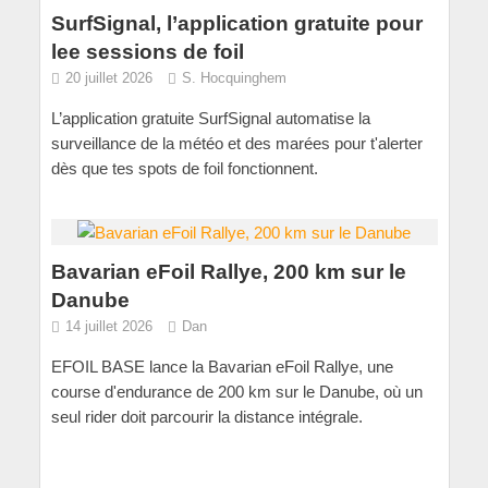
SurfSignal, l’application gratuite pour
lee sessions de foil
20 juillet 2026
S. Hocquinghem
L’application gratuite SurfSignal automatise la
surveillance de la météo et des marées pour t'alerter
dès que tes spots de foil fonctionnent.
Bavarian eFoil Rallye, 200 km sur le
Danube
14 juillet 2026
Dan
EFOIL BASE lance la Bavarian eFoil Rallye, une
course d'endurance de 200 km sur le Danube, où un
seul rider doit parcourir la distance intégrale.