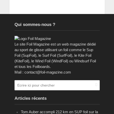
Qui sommes-nous ?
Le site Foil Magazine est un web magazine dédié
au sport de glisse utilisant un foil comme le Sup
Foil (SupFoil), le Surf Foil (SurfFoil), le Kite Foil
(KiteFoil), le Wind Foil (WindFoil) ou Windsurf Foil
et tous les Foilboards.
Mail : contact@foil-magazine.com
Articles récents
Tom Auber accompli 212 km en SUP foil sur la