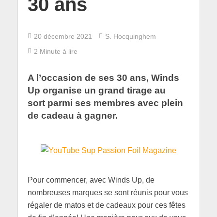
30 ans
20 décembre 2021
S. Hocquinghem
2 Minute à lire
A l’occasion de ses 30 ans, Winds
Up organise un grand tirage au
sort parmi ses membres avec plein
de cadeau à gagner.
Pour commencer, avec Winds Up, de
nombreuses marques se sont réunis pour vous
régaler de matos et de cadeaux pour ces fêtes