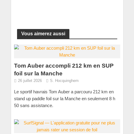
Vous aimerez aussi
Tom Auber accompli 212 km en SUP
foil sur la Manche
26 juillet 2026
S. Hocquinghem
Le sportif havrais Tom Auber a parcouru 212 km en
stand up paddle foil sur la Manche en seulement 8 h
50 sans assistance.