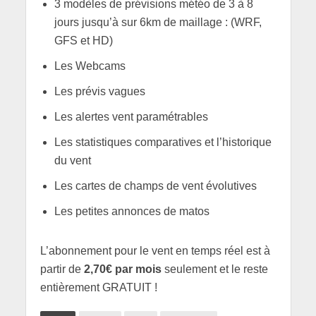
3 modèles de prévisions météo de 3 à 8
jours jusqu’à sur 6km de maillage : (WRF,
GFS et HD)
Les Webcams
Les prévis vagues
Les alertes vent paramétrables
Les statistiques comparatives et l’historique
du vent
Les cartes de champs de vent évolutives
Les petites annonces de matos
L’abonnement pour le vent en temps réel est à
partir de
2,70€ par mois
seulement et le reste
entièrement GRATUIT !