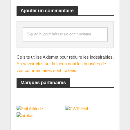
Ajouter un commentaire
Ciquer ici pour laisser un commentaire
Ce site utilise Akismet pour réduire les indésirables.
En savoir plus sur la façon dont les données de
vos commentaires sont traitées
.
Marques partenaires