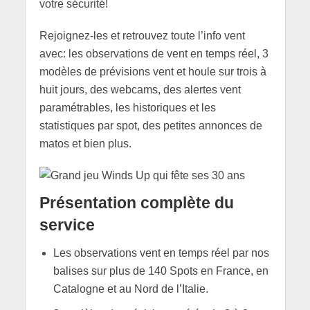
votre sécurité!
Rejoignez-les et retrouvez toute l’info vent
avec: les observations de vent en temps réel, 3
modèles de prévisions vent et houle sur trois à
huit jours, des webcams, des alertes vent
paramétrables, les historiques et les
statistiques par spot, des petites annonces de
matos et bien plus.
Présentation complète du
service
Les observations vent en temps réel par nos
balises sur plus de 140 Spots en France, en
Catalogne et au Nord de l’Italie.