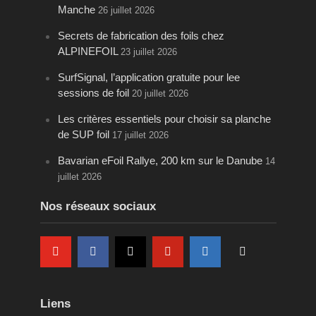
Manche
26 juillet 2026
Secrets de fabrication des foils chez
ALPINEFOIL
23 juillet 2026
SurfSignal, l’application gratuite pour lee
sessions de foil
20 juillet 2026
Les critères essentiels pour choisir sa planche
de SUP foil
17 juillet 2026
Bavarian eFoil Rallye, 200 km sur le Danube
14
juillet 2026
Nos réseaux sociaux
Liens